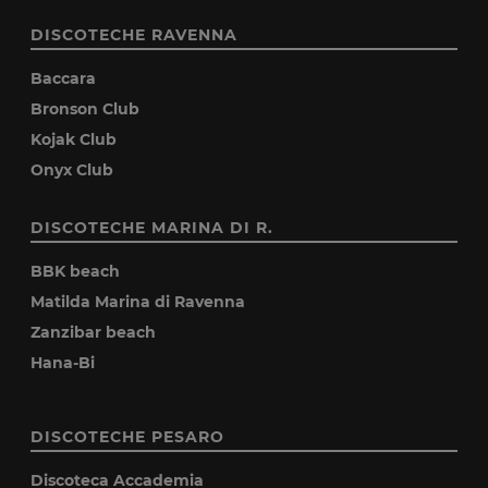
DISCOTECHE RAVENNA
Baccara
Bronson Club
Kojak Club
Onyx Club
DISCOTECHE MARINA DI R.
BBK beach
Matilda Marina di Ravenna
Zanzibar beach
Hana-Bi
DISCOTECHE PESARO
Discoteca Accademia