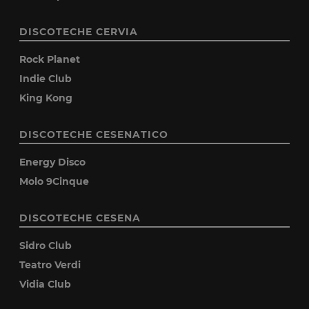
DISCOTECHE CERVIA
Rock Planet
Indie Club
King Kong
DISCOTECHE CESENATICO
Energy Disco
Molo 9Cinque
DISCOTECHE CESENA
Sidro Club
Teatro Verdi
Vidia Club