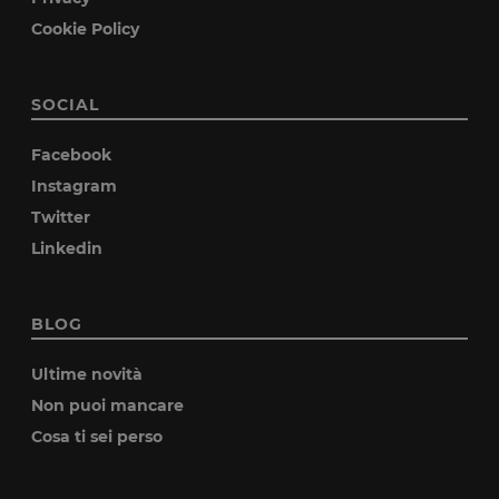
Cookie Policy
SOCIAL
Facebook
Instagram
Twitter
Linkedin
BLOG
Ultime novità
Non puoi mancare
Cosa ti sei perso