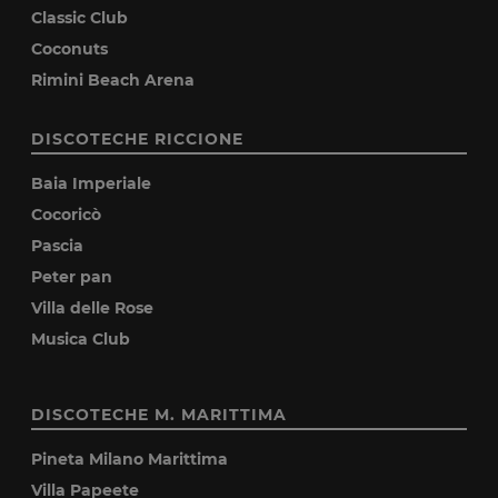
Classic Club
Coconuts
Rimini Beach Arena
DISCOTECHE RICCIONE
Baia Imperiale
Cocoricò
Pascia
Peter pan
Villa delle Rose
Musica Club
DISCOTECHE M. MARITTIMA
Pineta Milano Marittima
Villa Papeete