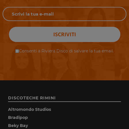
ISCRIVITI
Consenti a Riviera Disco di salvare la tua email.
DISCOTECHE RIMINI
Altromondo Studios
Bradipop
Beky Bay