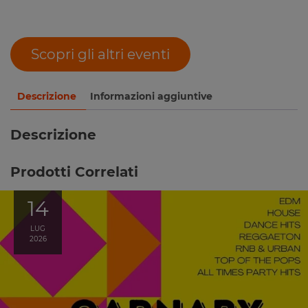
Scopri gli altri eventi
Descrizione
Informazioni aggiuntive
Descrizione
Prodotti Correlati
14
LUG
2026