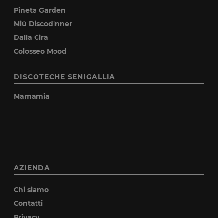
Pineta Garden
Miù Discodinner
Dalla Cira
Colosseo Mood
DISCOTECHE SENIGALLIA
Mamamia
AZIENDA
Chi siamo
Contatti
Privacy