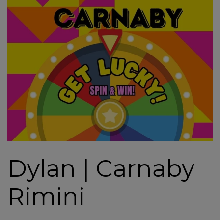
Dylan | Carnaby
Rimini