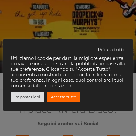
Rifiuta tutto
Rise Against
Utiliziamo i cookie per darti la migliore esperienza
Beky Bay
di navigazione e mostrarti la pubblicità in base alla
tue preferenze. Cliccando su “Accetta Tutto”,
acconsenti a mostrarti la pubblicità in linea con le
tue preferenze. In ogni caso, puoi controllare i tuoi
consensi dalle impostazioni
Impostazioni
Accetta tutto
Ti piace Riviera Disco?
Seguici anche sui Social