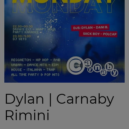
Dylan | Carnaby
Rimini