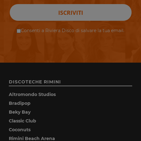
ISCRIVITI
Consenti a Riviera Disco di salvare la tua email.
DISCOTECHE RIMINI
Altromondo Studios
Bradipop
Beky Bay
Classic Club
Coconuts
Rimini Beach Arena