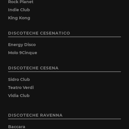
Rock Planet
Indie Club
King Kong
DISCOTECHE CESENATICO
Energy Disco
Molo 9Cinque
DISCOTECHE CESENA
Sidro Club
Teatro Verdi
Vidia Club
DISCOTECHE RAVENNA
Baccara