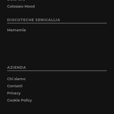
Colosseo Mood
DISCOTECHE SENIGALLIA
Mamamia
AZIENDA
Chi siamo
Contatti
Privacy
Cookie Policy