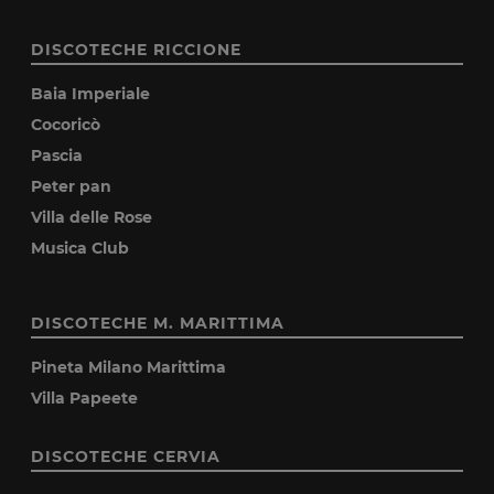
DISCOTECHE RICCIONE
Baia Imperiale
Cocoricò
Pascia
Peter pan
Villa delle Rose
Musica Club
DISCOTECHE M. MARITTIMA
Pineta Milano Marittima
Villa Papeete
DISCOTECHE CERVIA