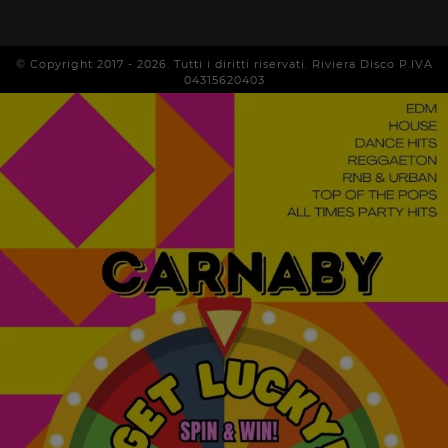
© Copyright 2017 -
2026
. Tutti i diritti riservati. Riviera Disco P.IVA
04315620403