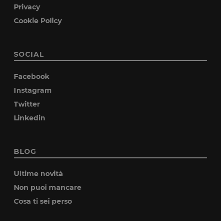
Privacy
Cookie Policy
SOCIAL
Facebook
Instagram
Twitter
Linkedin
BLOG
Ultime novità
Non puoi mancare
Cosa ti sei perso