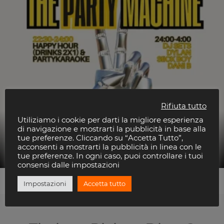
Rifiuta tutto
Utiliziamo i cookie per darti la migliore esperienza
di navigazione e mostrarti la pubblicità in base alla
tue preferenze. Cliccando su “Accetta Tutto”,
Dylan
acconsenti a mostrarti la pubblicità in linea con le
Carnaby Rimini
tue preferenze. In ogni caso, puoi controllare i tuoi
consensi dalle impostazioni
Impostazioni
Accetta tutto