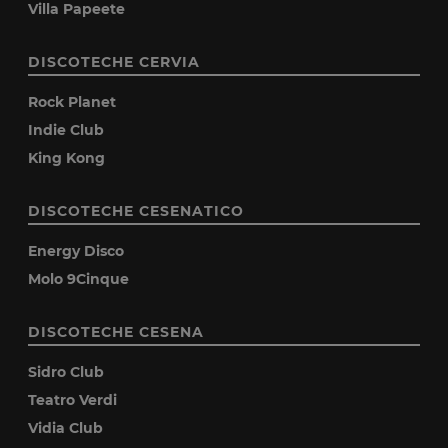
Villa Papeete
DISCOTECHE CERVIA
Rock Planet
Indie Club
King Kong
DISCOTECHE CESENATICO
Energy Disco
Molo 9Cinque
DISCOTECHE CESENA
Sidro Club
Teatro Verdi
Vidia Club