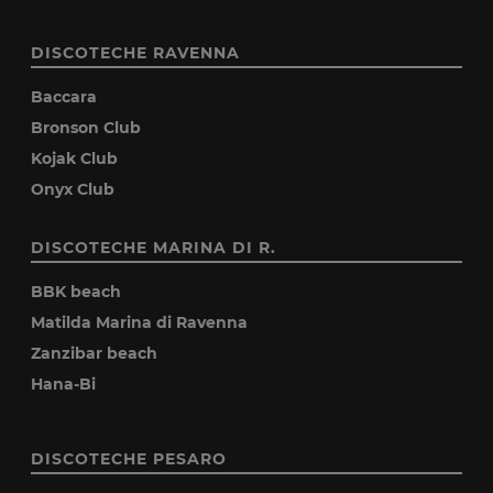
DISCOTECHE RAVENNA
Baccara
Bronson Club
Kojak Club
Onyx Club
DISCOTECHE MARINA DI R.
BBK beach
Matilda Marina di Ravenna
Zanzibar beach
Hana-Bi
DISCOTECHE PESARO