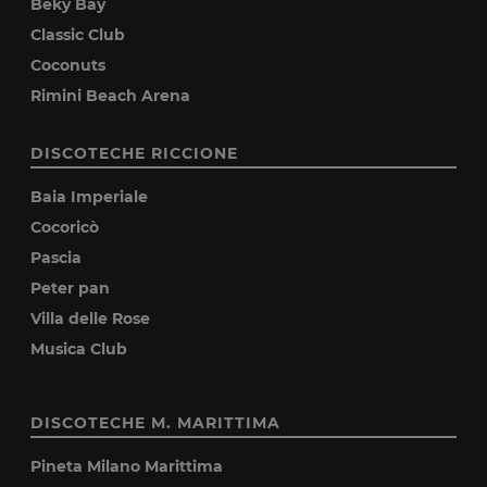
Beky Bay
Classic Club
Coconuts
Rimini Beach Arena
DISCOTECHE RICCIONE
Baia Imperiale
Cocoricò
Pascia
Peter pan
Villa delle Rose
Musica Club
DISCOTECHE M. MARITTIMA
Pineta Milano Marittima