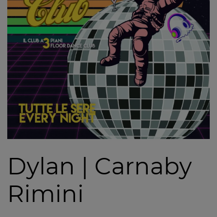
Dylan | Carnaby
Rimini