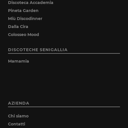
Discoteca Accademia
Pineta Garden
Miù Discodinner
Dalla Cira
Colosseo Mood
DISCOTECHE SENIGALLIA
Mamamia
AZIENDA
Chi siamo
Contatti