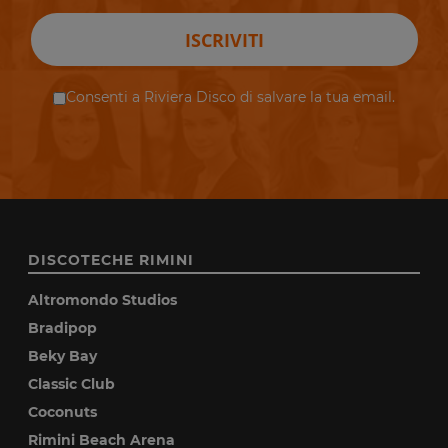
ISCRIVITI
Consenti a Riviera Disco di salvare la tua email.
DISCOTECHE RIMINI
Altromondo Studios
Bradipop
Beky Bay
Classic Club
Coconuts
Rimini Beach Arena