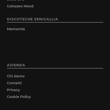
Colosseo Mood
DISCOTECHE SENIGALLIA
Mamamia
AZIENDA
Chi siamo
Contatti
Privacy
Cookie Policy