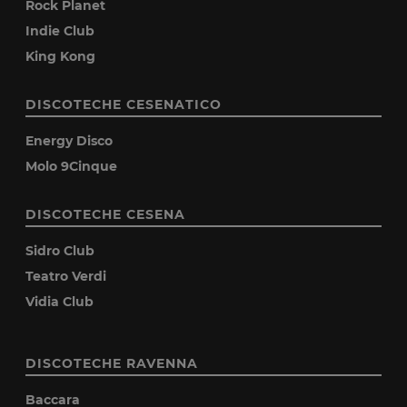
Rock Planet
Indie Club
King Kong
DISCOTECHE CESENATICO
Energy Disco
Molo 9Cinque
DISCOTECHE CESENA
Sidro Club
Teatro Verdi
Vidia Club
DISCOTECHE RAVENNA
Baccara