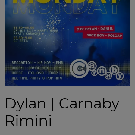
Dylan | Carnaby
Rimini