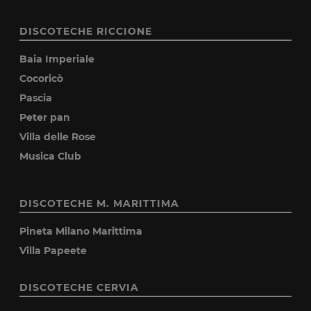
DISCOTECHE RICCIONE
Baia Imperiale
Cocoricò
Pascia
Peter pan
Villa delle Rose
Musica Club
DISCOTECHE M. MARITTIMA
Pineta Milano Marittima
Villa Papeete
DISCOTECHE CERVIA