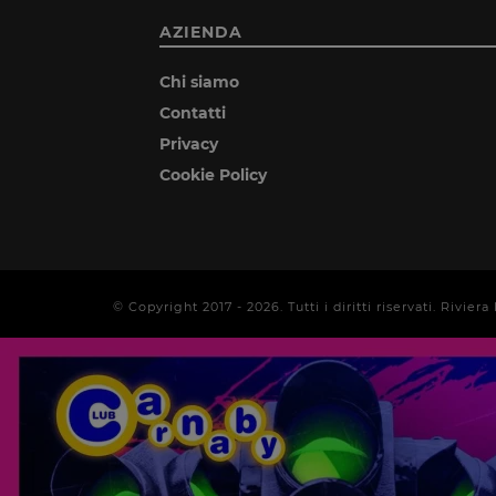
AZIENDA
Chi siamo
Contatti
Privacy
Cookie Policy
© Copyright 2017 -
2026
. Tutti i diritti riservati. Rivi