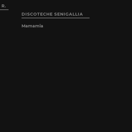
 R.
DISCOTECHE SENIGALLIA
Mamamia