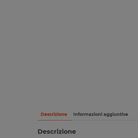
Descrizione
Informazioni aggiuntive
Descrizione