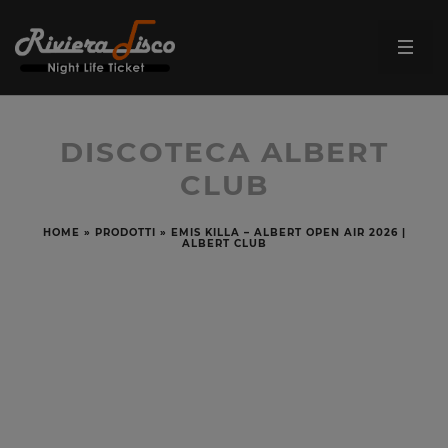
DISCOTECA ALBERT
CLUB
HOME
»
PRODOTTI
»
EMIS KILLA – ALBERT OPEN AIR 2026 |
ALBERT CLUB