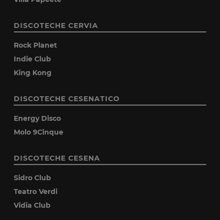
DISCOTECHE CERVIA
Rock Planet
Indie Club
King Kong
DISCOTECHE CESENATICO
Energy Disco
Molo 9Cinque
DISCOTECHE CESENA
Sidro Club
Teatro Verdi
Vidia Club