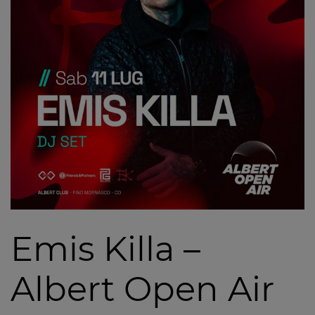
Emis Killa –
Albert Open Air