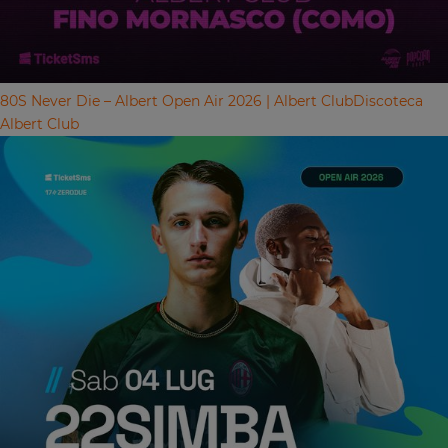
80S Never Die – Albert Open Air 2026 | Albert Club
Discoteca
Albert Club