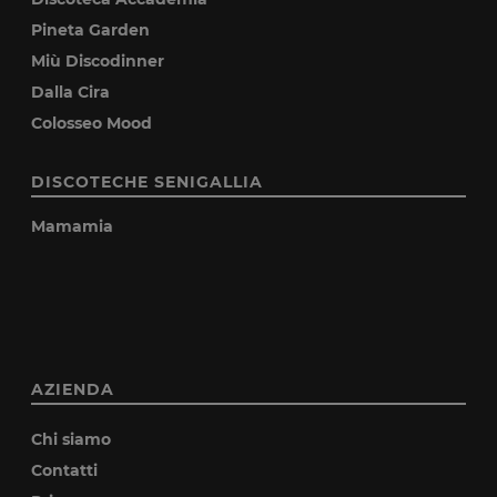
Pineta Garden
Miù Discodinner
Dalla Cira
Colosseo Mood
DISCOTECHE SENIGALLIA
Mamamia
AZIENDA
Chi siamo
Contatti