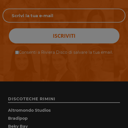
ISCRIVITI
Consenti a Riviera Disco di salvare la tua email.
DISCOTECHE RIMINI
Altromondo Studios
Bradipop
Beky Bay