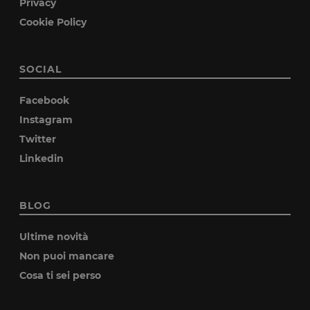
Privacy
Cookie Policy
SOCIAL
Facebook
Instagram
Twitter
Linkedin
BLOG
Ultime novità
Non puoi mancare
Cosa ti sei perso