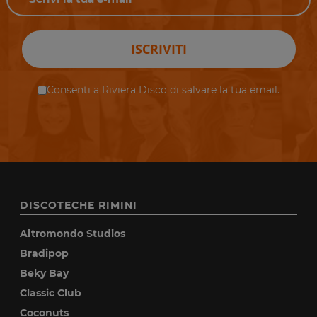
ISCRIVITI
Consenti a Riviera Disco di salvare la tua email.
DISCOTECHE RIMINI
Altromondo Studios
Bradipop
Beky Bay
Classic Club
Coconuts