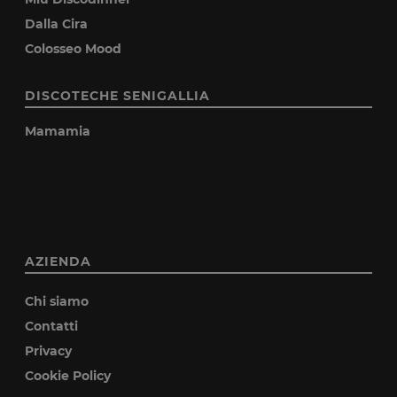
Dalla Cira
Colosseo Mood
DISCOTECHE SENIGALLIA
Mamamia
AZIENDA
Chi siamo
Contatti
Privacy
Cookie Policy