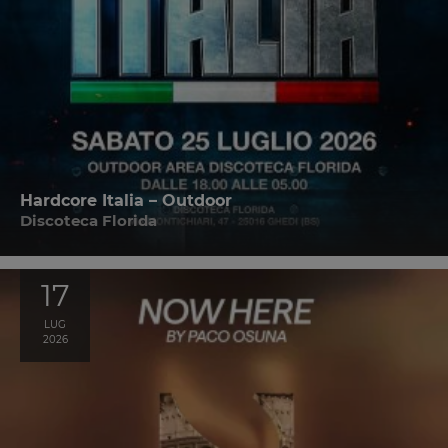
Hardcore Italia – Outdoor
Discoteca Florida
17
LUG
2026