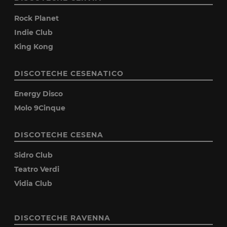
Rock Planet
Indie Club
King Kong
DISCOTECHE CESENATICO
Energy Disco
Molo 9Cinque
DISCOTECHE CESENA
Sidro Club
Teatro Verdi
Vidia Club
DISCOTECHE RAVENNA