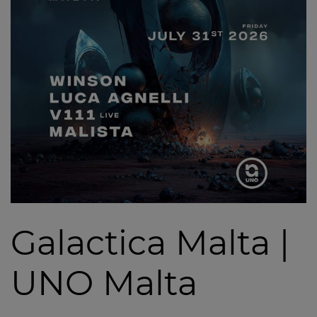
Galactica Malta |
UNO Malta