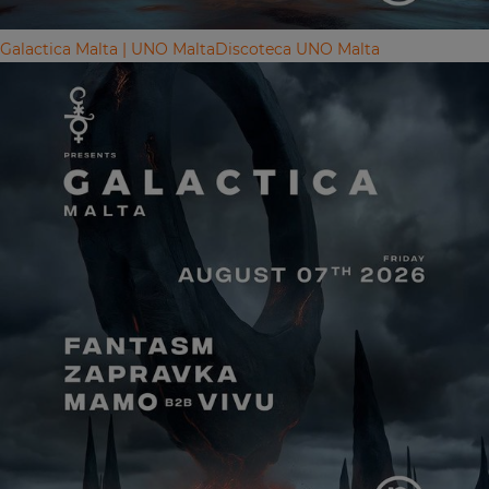
Galactica Malta | UNO Malta
Discoteca UNO Malta