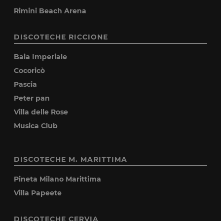
Rimini Beach Arena
DISCOTECHE RICCIONE
Baia Imperiale
Cocoricò
Pascia
Peter pan
Villa delle Rose
Musica Club
DISCOTECHE M. MARITTIMA
Pineta Milano Marittima
Villa Papeete
DISCOTECHE CERVIA