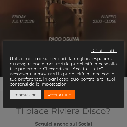
Rifiuta tutto
Utiliziamo i cookie per darti la migliore esperienza
NOW HERE By PACO OSUNA
di navigazione e mostrarti la pubblicità in base alla
Parco Del Ninfeo
tue preferenze. Cliccando su “Accetta Tutto”,
acconsenti a mostrarti la pubblicità in linea con le
tue preferenze. In ogni caso, puoi controllare i tuoi
consensi dalle impostazioni
Impostazioni
Accetta tutto
Ti piace Riviera Disco?
Seguici anche sui Social