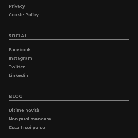
Privacy
Cookie Policy
SOCIAL
Facebook
Instagram
Twitter
Linkedin
BLOG
Ultime novità
Non puoi mancare
Cosa ti sei perso