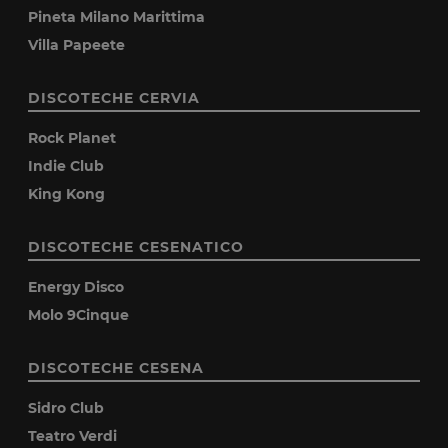
Pineta Milano Marittima
Villa Papeete
DISCOTECHE CERVIA
Rock Planet
Indie Club
King Kong
DISCOTECHE CESENATICO
Energy Disco
Molo 9Cinque
DISCOTECHE CESENA
Sidro Club
Teatro Verdi