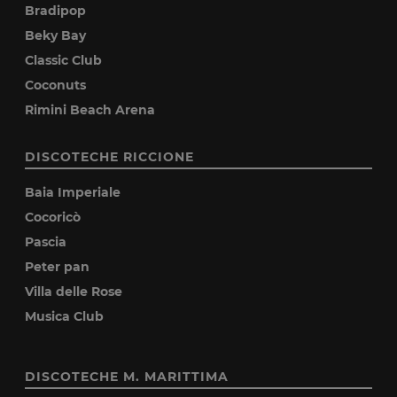
Bradipop
Beky Bay
Classic Club
Coconuts
Rimini Beach Arena
DISCOTECHE RICCIONE
Baia Imperiale
Cocoricò
Pascia
Peter pan
Villa delle Rose
Musica Club
DISCOTECHE M. MARITTIMA