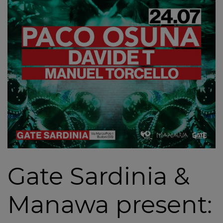
Gate Sardinia &
Manawa present: