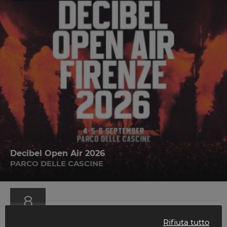
Decibel Open Air 2026
PARCO DELLE CASCINE
8
AGO
Rifiuta tutto
2026