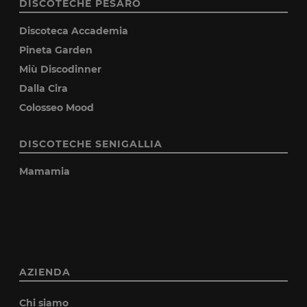
DISCOTECHE PESARO
Discoteca Accademia
Pineta Garden
Miù Discodinner
Dalla Cira
Colosseo Mood
DISCOTECHE SENIGALLIA
Mamamia
AZIENDA
Chi siamo