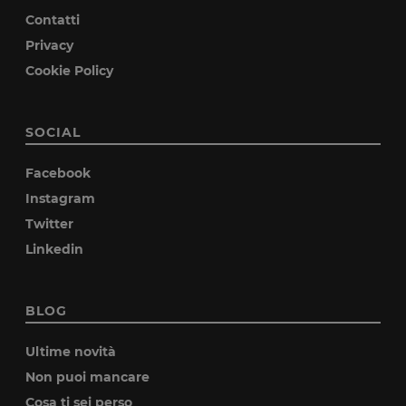
Contatti
Privacy
Cookie Policy
SOCIAL
Facebook
Instagram
Twitter
Linkedin
BLOG
Ultime novità
Non puoi mancare
Cosa ti sei perso