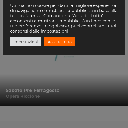
Utiliziamo i cookie per darti la migliore esperienza
di navigazione e mostrarti la pubblicità in base alla
tue preferenze. Cliccando su “Accetta Tutto”,
acconsenti a mostrarti la pubblicità in linea con le
tue preferenze. In ogni caso, puoi controllare i tuoi
consensi dalle impostazioni
Impostazioni
Accetta tutto
Sabato Pre Ferragosto
Opéra Riccione