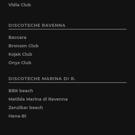
Vidia Club
DISCOTECHE RAVENNA
Baccara
Bronson Club
Kojak Club
Onyx Club
DISCOTECHE MARINA DI R.
BBK beach
Matilda Marina di Ravenna
Zanzibar beach
Hana-Bi