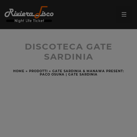
DISCOTECA GATE
SARDINIA
HOME
»
PRODOTTI
»
GATE SARDINIA & MANAWA PRESENT:
PACO OSUNA | GATE SARDINIA