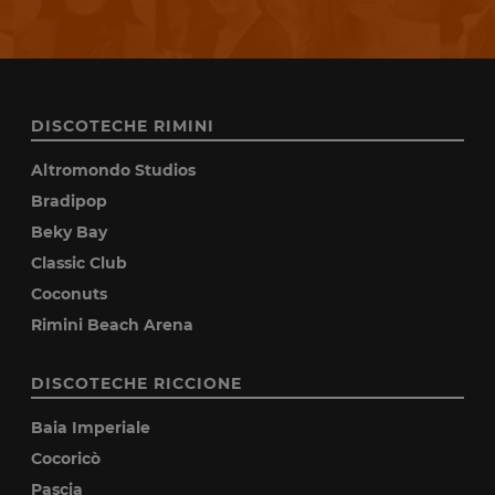
DISCOTECHE RIMINI
Altromondo Studios
Bradipop
Beky Bay
Classic Club
Coconuts
Rimini Beach Arena
DISCOTECHE RICCIONE
Baia Imperiale
Cocoricò
Pascia