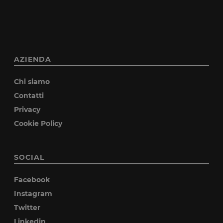
AZIENDA
Chi siamo
Contatti
Privacy
Cookie Policy
SOCIAL
Facebook
Instagram
Twitter
Linkedin