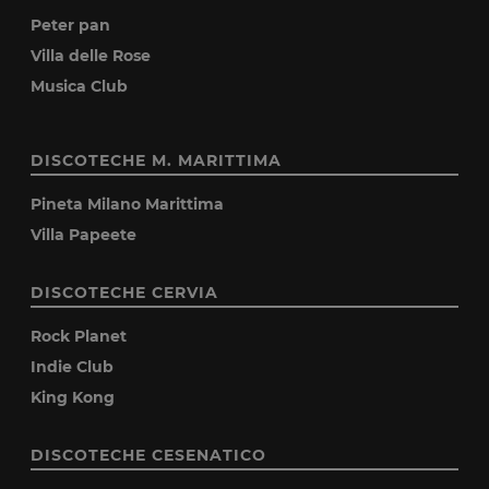
Peter pan
Villa delle Rose
Musica Club
DISCOTECHE M. MARITTIMA
Pineta Milano Marittima
Villa Papeete
DISCOTECHE CERVIA
Rock Planet
Indie Club
King Kong
DISCOTECHE CESENATICO