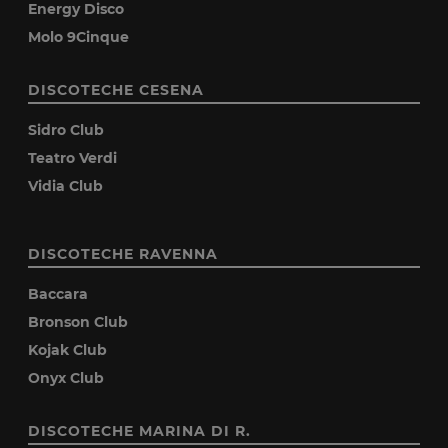
Energy Disco
Molo 9Cinque
DISCOTECHE CESENA
Sidro Club
Teatro Verdi
Vidia Club
DISCOTECHE RAVENNA
Baccara
Bronson Club
Kojak Club
Onyx Club
DISCOTECHE MARINA DI R.