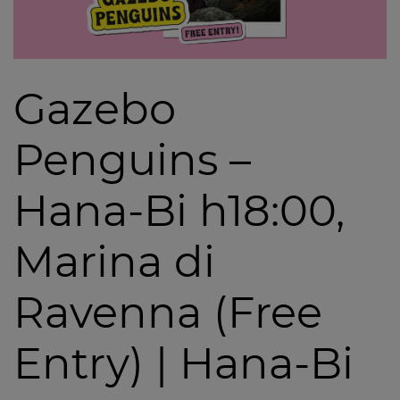
Gazebo
Penguins –
Hana-Bi h18:00,
Marina di
Ravenna (Free
Entry) | Hana-Bi