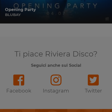
Opening Party
BLUBAY
Ti piace Riviera Disco?
Seguici anche sui Social
Facebook
Instagram
Twitter