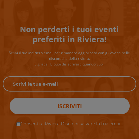
Non perderti i tuoi eventi
preferiti in Riviera!
Scrivi il tuo indirizzo email per rimanere aggiornato con gli eventi nelle
discoteche della riviera.
È gratis!. E puoi disiscriverti quando vuoi.
ISCRIVITI
Consenti a Riviera Disco di salvare la tua email.