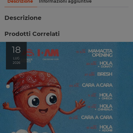
Descrizione
Informazioni aggiuntive
Descrizione
Prodotti Correlati
18
LUG
2026