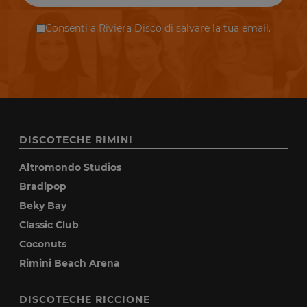
Consenti a Riviera Disco di salvare la tua email.
DISCOTECHE RIMINI
Altromondo Studios
Bradipop
Beky Bay
Classic Club
Coconuts
Rimini Beach Arena
DISCOTECHE RICCIONE