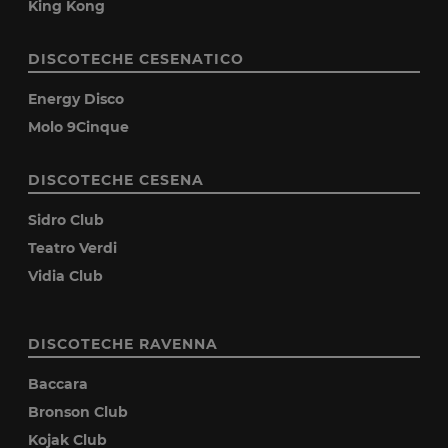
King Kong
DISCOTECHE CESENATICO
Energy Disco
Molo 9Cinque
DISCOTECHE CESENA
Sidro Club
Teatro Verdi
Vidia Club
DISCOTECHE RAVENNA
Baccara
Bronson Club
Kojak Club