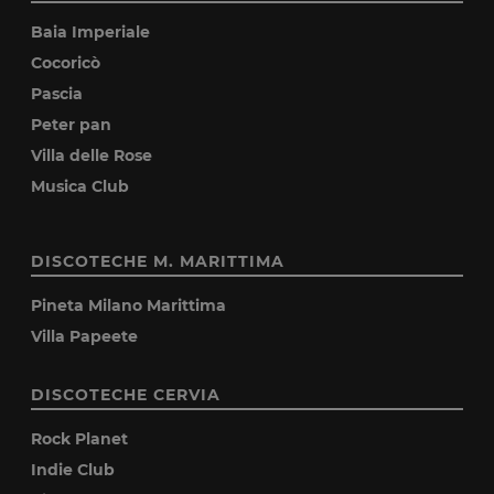
Baia Imperiale
Cocoricò
Pascia
Peter pan
Villa delle Rose
Musica Club
DISCOTECHE M. MARITTIMA
Pineta Milano Marittima
Villa Papeete
DISCOTECHE CERVIA
Rock Planet
Indie Club