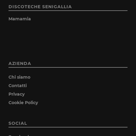
DISCOTECHE SENIGALLIA
Mamamia
AZIENDA
Chi siamo
Contatti
Privacy
Cookie Policy
SOCIAL