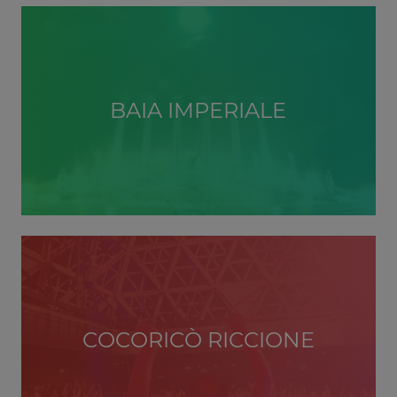
BAIA IMPERIALE
COCORICÒ RICCIONE