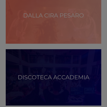
DALLA CIRA PESARO
DISCOTECA ACCADEMIA