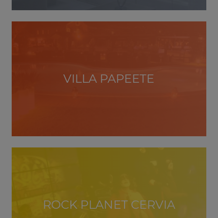
VILLA PAPEETE
ROCK PLANET CERVIA