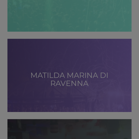
MATILDA MARINA DI
RAVENNA