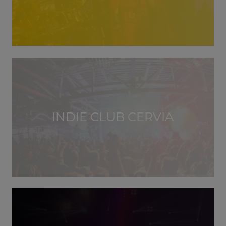
INDIE CLUB CERVIA