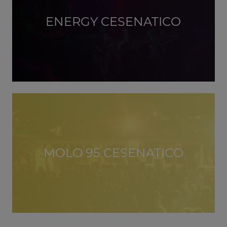
ENERGY CESENATICO
MOLO 95 CESENATICO