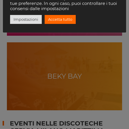
VILLA DELLE ROSE
tue preferenze. In ogni caso, puoi controllare i tuoi
RICCIONE
consensi dalle impostazioni
Impostazioni
Accetta tutto
BEKY BAY
EVENTI NELLE DISCOTECHE