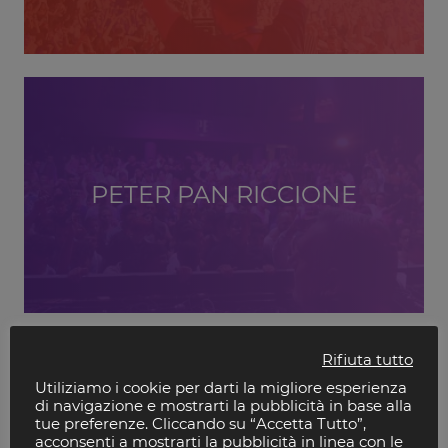
PETER PAN RICCIONE
Rifiuta tutto
Utiliziamo i cookie per darti la migliore esperienza
di navigazione e mostrarti la pubblicità in base alla
tue preferenze. Cliccando su “Accetta Tutto”,
acconsenti a mostrarti la pubblicità in linea con le