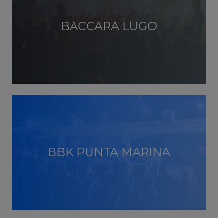
BACCARA LUGO
BBK PUNTA MARINA