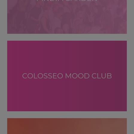
COLOSSEO MOOD CLUB