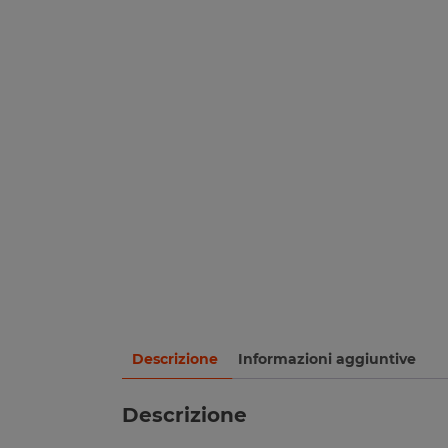
Descrizione
Informazioni aggiuntive
Descrizione