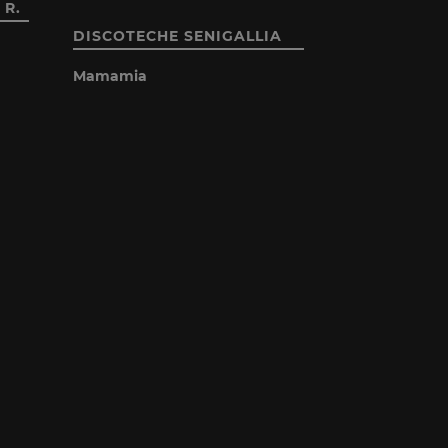
 R.
DISCOTECHE SENIGALLIA
Mamamia