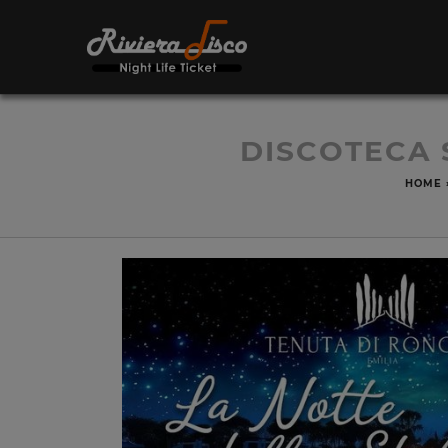
DISCOTECA 
HOME