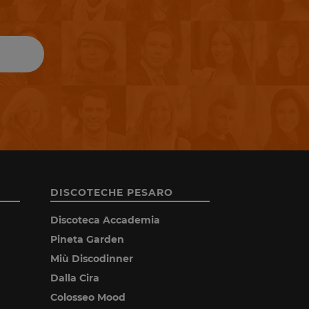
DISCOTECHE PESARO
Discoteca Accademia
Pineta Garden
Miù Discodinner
Dalla Cira
Colosseo Mood