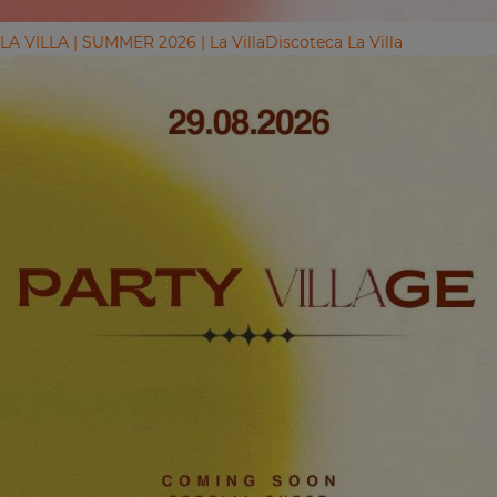
LA VILLA | SUMMER 2026 | La Villa
Discoteca La Villa