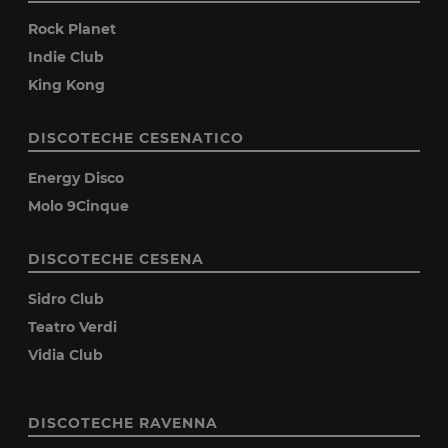
Rock Planet
Indie Club
King Kong
DISCOTECHE CESENATICO
Energy Disco
Molo 9Cinque
DISCOTECHE CESENA
Sidro Club
Teatro Verdi
Vidia Club
DISCOTECHE RAVENNA