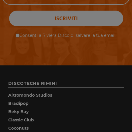
ISCRIVITI
Consenti a Riviera Disco di salvare la tua email.
DISCOTECHE RIMINI
Altromondo Studios
Bradipop
Beky Bay
Classic Club
Coconuts