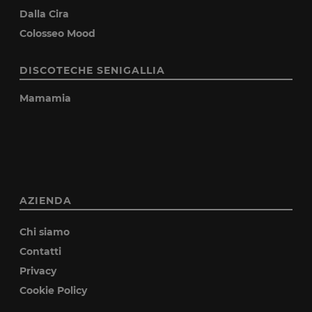
Dalla Cira
Colosseo Mood
DISCOTECHE SENIGALLIA
Mamamia
AZIENDA
Chi siamo
Contatti
Privacy
Cookie Policy