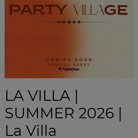
LA VILLA |
SUMMER 2026 |
La Villa