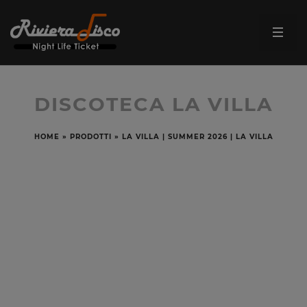
DISCOTECA LA VILLA
HOME
»
PRODOTTI
»
LA VILLA | SUMMER 2026 | LA VILLA