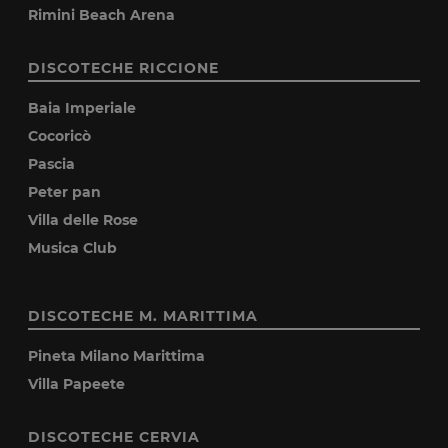
Rimini Beach Arena
DISCOTECHE RICCIONE
Baia Imperiale
Cocoricò
Pascia
Peter pan
Villa delle Rose
Musica Club
DISCOTECHE M. MARITTIMA
Pineta Milano Marittima
Villa Papeete
DISCOTECHE CERVIA