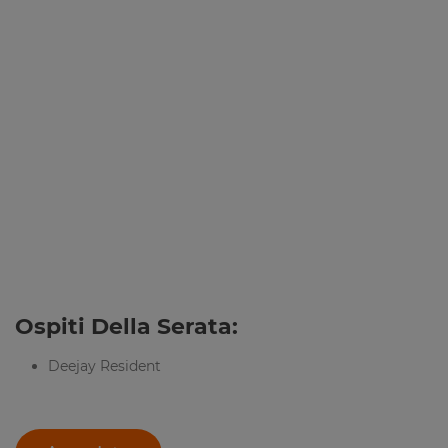
Ospiti Della Serata:
Deejay Resident