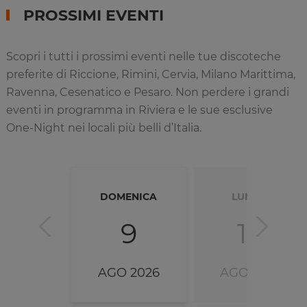
PROSSIMI EVENTI
Scopri i tutti i prossimi eventi nelle tue discoteche
preferite di Riccione, Rimini, Cervia, Milano Marittima,
Ravenna, Cesenatico e Pesaro. Non perdere i grandi
eventi in programma in Riviera e le sue esclusive
One-Night nei locali più belli d’Italia.
DOMENICA
LUNEDÌ
9
10
AGO 2026
AGO 2026