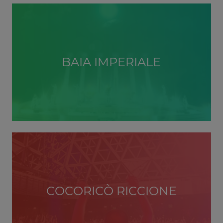
BAIA IMPERIALE
COCORICÒ RICCIONE