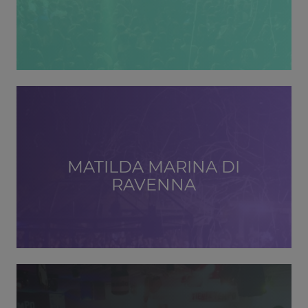
MATILDA MARINA DI
RAVENNA