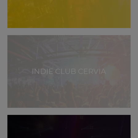
INDIE CLUB CERVIA