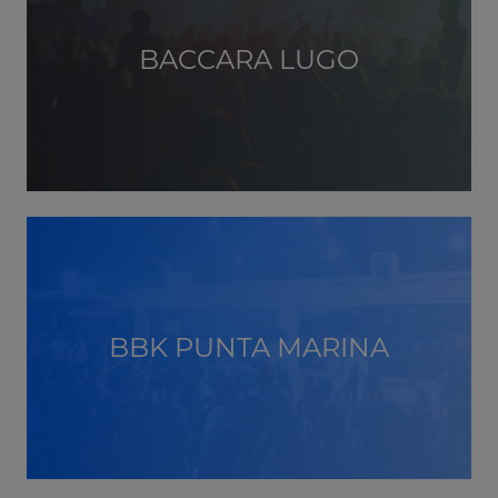
BACCARA LUGO
BBK PUNTA MARINA