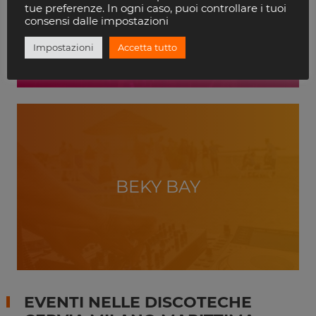
VILLA DELLE ROSE
tue preferenze. In ogni caso, puoi controllare i tuoi
RICCIONE
consensi dalle impostazioni
Impostazioni
Accetta tutto
BEKY BAY
EVENTI NELLE DISCOTECHE