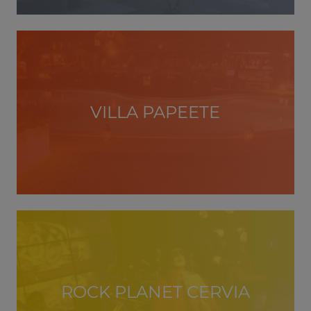
VILLA PAPEETE
ROCK PLANET CERVIA