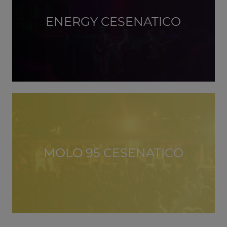
ENERGY CESENATICO
MOLO 95 CESENATICO