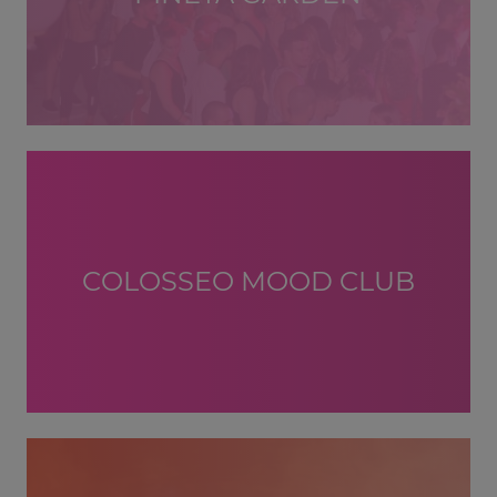
COLOSSEO MOOD CLUB