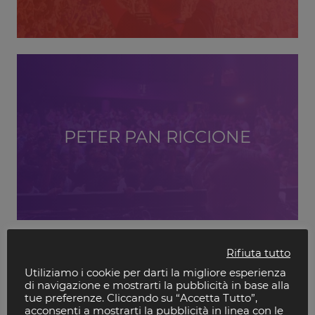
PETER PAN RICCIONE
Rifiuta tutto
Utiliziamo i cookie per darti la migliore esperienza
di navigazione e mostrarti la pubblicità in base alla
tue preferenze. Cliccando su “Accetta Tutto”,
acconsenti a mostrarti la pubblicità in linea con le