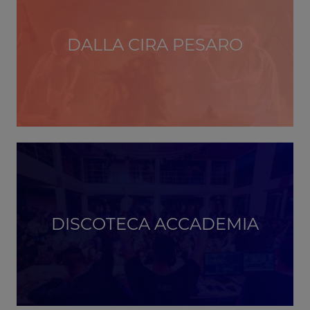
DALLA CIRA PESARO
DISCOTECA ACCADEMIA