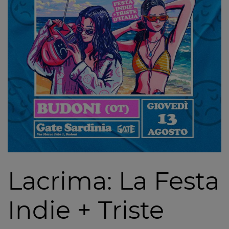
Lacrima: La Festa
Indie + Triste