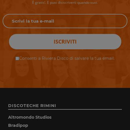
È gratis!. E puoi disiscriverti quando vuoi.
ISCRIVITI
Consenti a Riviera Disco di salvare la tua email.
DISCOTECHE RIMINI
Altromondo Studios
Bradipop