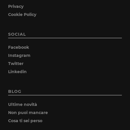
Privacy
Cookie Policy
SOCIAL
Facebook
Instagram
Twitter
Linkedin
BLOG
Ultime novità
Non puoi mancare
Cosa ti sei perso