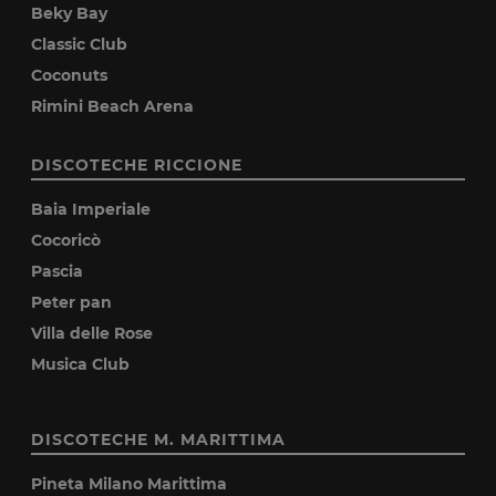
Beky Bay
Classic Club
Coconuts
Rimini Beach Arena
DISCOTECHE RICCIONE
Baia Imperiale
Cocoricò
Pascia
Peter pan
Villa delle Rose
Musica Club
DISCOTECHE M. MARITTIMA
Pineta Milano Marittima