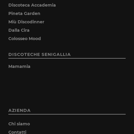
Discoteca Accademia
Pineta Garden
Miù Discodinner
Dalla Cira
Colosseo Mood
DISCOTECHE SENIGALLIA
Mamamia
AZIENDA
Chi siamo
Contatti