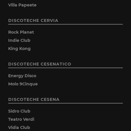
Villa Papeete
DISCOTECHE CERVIA
Rock Planet
Indie Club
King Kong
DISCOTECHE CESENATICO
Energy Disco
Molo 9Cinque
DISCOTECHE CESENA
Sidro Club
Teatro Verdi
Vidia Club