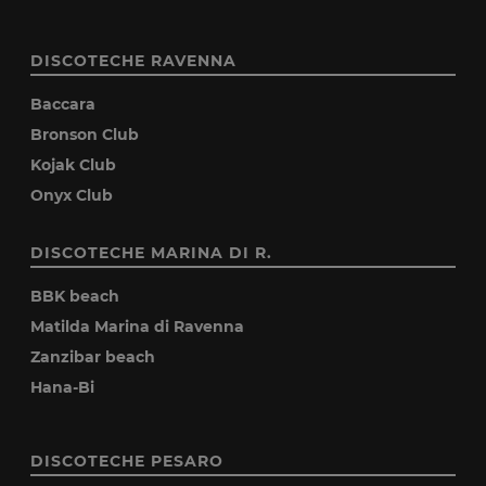
DISCOTECHE RAVENNA
Baccara
Bronson Club
Kojak Club
Onyx Club
DISCOTECHE MARINA DI R.
BBK beach
Matilda Marina di Ravenna
Zanzibar beach
Hana-Bi
DISCOTECHE PESARO