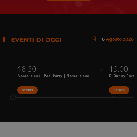
EVENTI DI OGGI
6
Agosto 2026
18:30
19:00
Noma Island - Pool Party | Noma Island
El Bunny Party
SCOPRI
SCOPRI