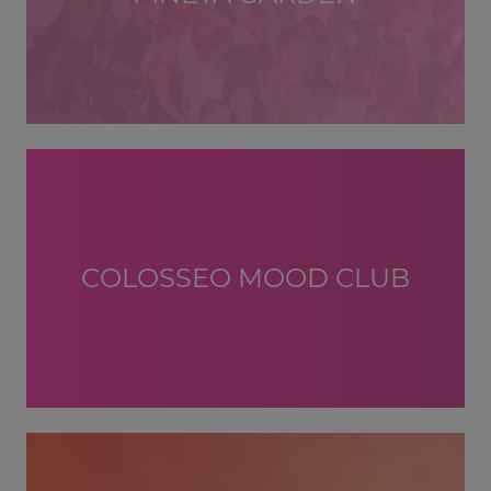
COLOSSEO MOOD CLUB