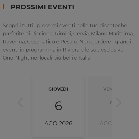
PROSSIMI EVENTI
Scopri i tutti i prossimi eventi nelle tue discoteche
preferite di Riccione, Rimini, Cervia, Milano Marittima,
Ravenna, Cesenatico e Pesaro. Non perdere i grandi
eventi in programma in Riviera e le sue esclusive
One-Night nei locali più belli d’Italia.
GIOVEDÌ
VENERDÌ
6
7
AGO 2026
AGO 2026