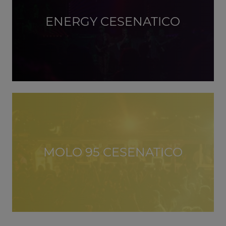
ENERGY CESENATICO
MOLO 95 CESENATICO