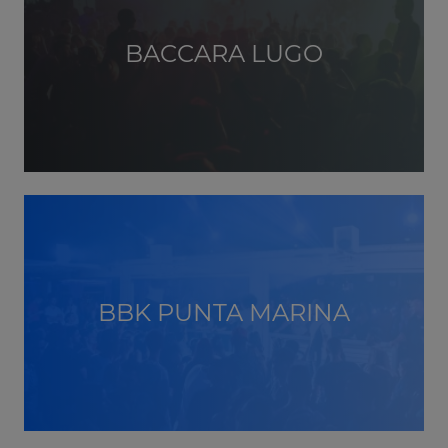
BACCARA LUGO
BBK PUNTA MARINA