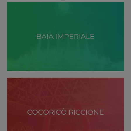
BAIA IMPERIALE
COCORICÒ RICCIONE