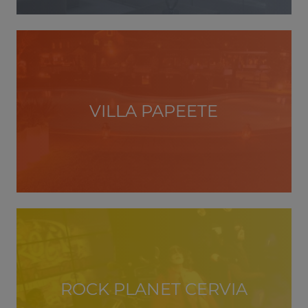
VILLA PAPEETE
ROCK PLANET CERVIA