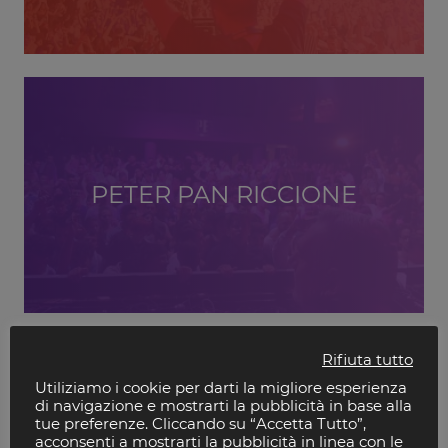
PETER PAN RICCIONE
Rifiuta tutto
Utiliziamo i cookie per darti la migliore esperienza
di navigazione e mostrarti la pubblicità in base alla
tue preferenze. Cliccando su “Accetta Tutto”,
acconsenti a mostrarti la pubblicità in linea con le