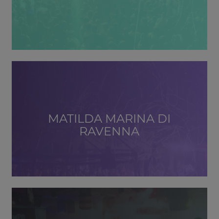
MATILDA MARINA DI
RAVENNA