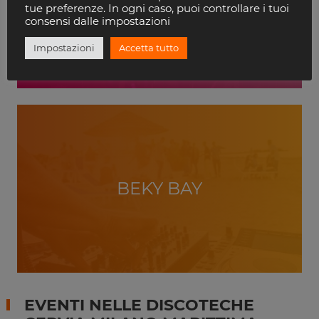
VILLA DELLE ROSE
tue preferenze. In ogni caso, puoi controllare i tuoi
RICCIONE
consensi dalle impostazioni
Impostazioni
Accetta tutto
BEKY BAY
EVENTI NELLE DISCOTECHE