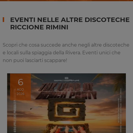
EVENTI NELLE ALTRE DISCOTECHE
RICCIONE RIMINI
Scopri che cosa succede anche negli altre discoteche
e locali sulla spiaggia della Rivera. Eventi unici che
non puoi lasciarti scappare!
6
AGO
2026