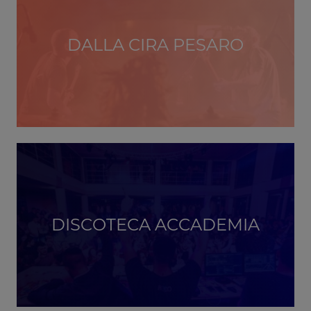
DALLA CIRA PESARO
DISCOTECA ACCADEMIA