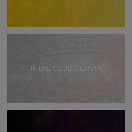
INDIE CLUB CERVIA