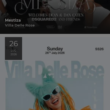
Mestiza
Villa Delle Rose
26
LUG
2026