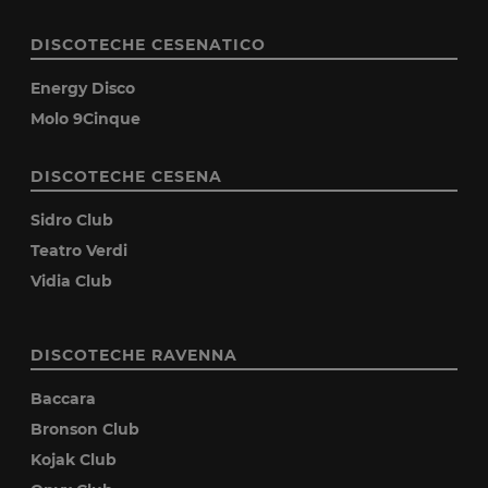
DISCOTECHE CESENATICO
Energy Disco
Molo 9Cinque
DISCOTECHE CESENA
Sidro Club
Teatro Verdi
Vidia Club
DISCOTECHE RAVENNA
Baccara
Bronson Club
Kojak Club