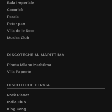
Baia Imperiale
Cocoricò
Pascia
Peter pan
Villa delle Rose
Musica Club
DISCOTECHE M. MARITTIMA
Pineta Milano Marittima
Villa Papeete
DISCOTECHE CERVIA
Rock Planet
Indie Club
King Kong