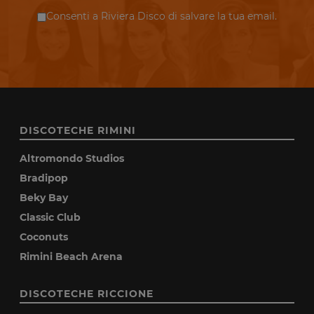
Consenti a Riviera Disco di salvare la tua email.
DISCOTECHE RIMINI
Altromondo Studios
Bradipop
Beky Bay
Classic Club
Coconuts
Rimini Beach Arena
DISCOTECHE RICCIONE