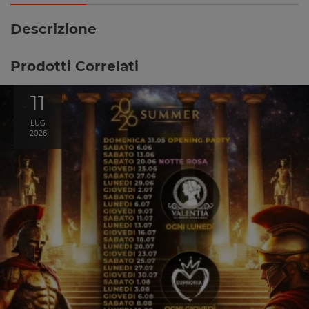
Descrizione
Prodotti Correlati
11
LUG
2026