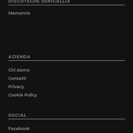
DISCOTECHE SENIGALLIA
Mamamia
AZIENDA
Chi siamo
Contatti
Privacy
Cookie Policy
SOCIAL
Facebook