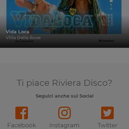
Vida Loca
Villa Delle Rose
Ti piace Riviera Disco?
Seguici anche sui Social
Facebook
Instagram
Twitter