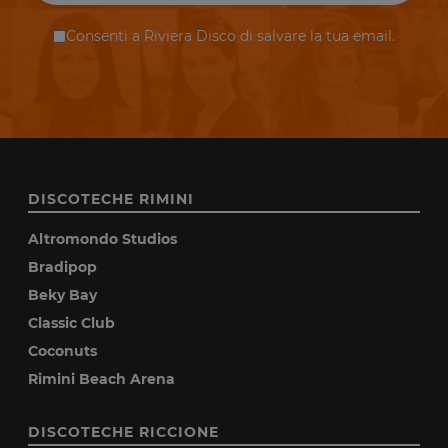
Consenti a Riviera Disco di salvare la tua email.
DISCOTECHE RIMINI
Altromondo Studios
Bradipop
Beky Bay
Classic Club
Coconuts
Rimini Beach Arena
DISCOTECHE RICCIONE