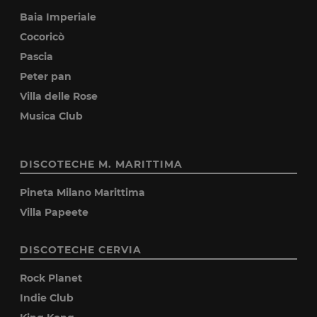
Baia Imperiale
Cocoricò
Pascia
Peter pan
Villa delle Rose
Musica Club
DISCOTECHE M. MARITTIMA
Pineta Milano Marittima
Villa Papeete
DISCOTECHE CERVIA
Rock Planet
Indie Club