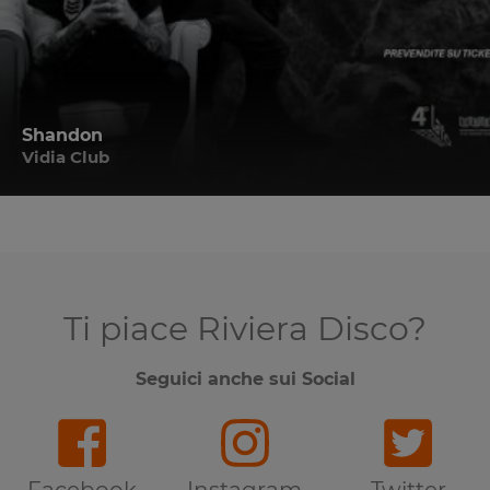
Shandon
Vidia Club
Ti piace Riviera Disco?
Seguici anche sui Social
Facebook
Instagram
Twitter