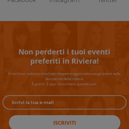
Non perderti i tuoi eventi
preferiti in Riviera!
Scrivi il tuo indirizzo email per rimanere aggiornato con gli eventi nelle
discoteche della riviera.
È gratis!. E puoi disiscriverti quando vuoi.
ISCRIVITI