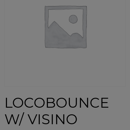
LOCOBOUNCE
W/ VISINO