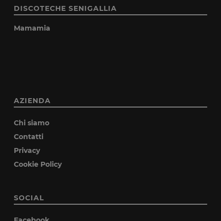
DISCOTECHE SENIGALLIA
Mamamia
AZIENDA
Chi siamo
Contatti
Privacy
Cookie Policy
SOCIAL
Facebook