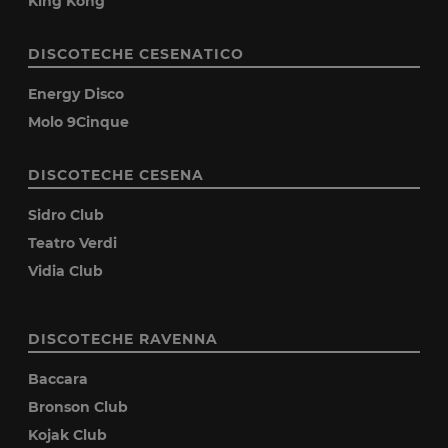
King Kong
DISCOTECHE CESENATICO
Energy Disco
Molo 9Cinque
DISCOTECHE CESENA
Sidro Club
Teatro Verdi
Vidia Club
DISCOTECHE RAVENNA
Baccara
Bronson Club
Kojak Club