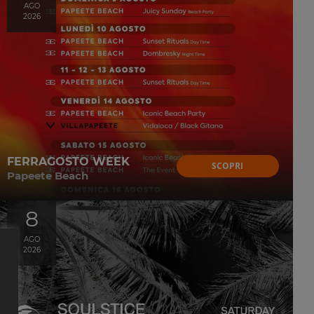
AGO
2026
FERRAGOSTO WEEK
SCOPRI
Papeete Beach
8
AGO
2026