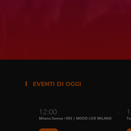
EVENTI DI OGGI
12:00
1
Milano Somos +593 | MOOD LIVE MILANO
To