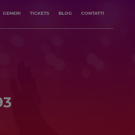
GENERI
TICKETS
BLOG
CONTATTI
93