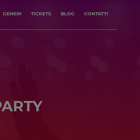
GENERI
TICKETS
BLOG
CONTATTI
PARTY