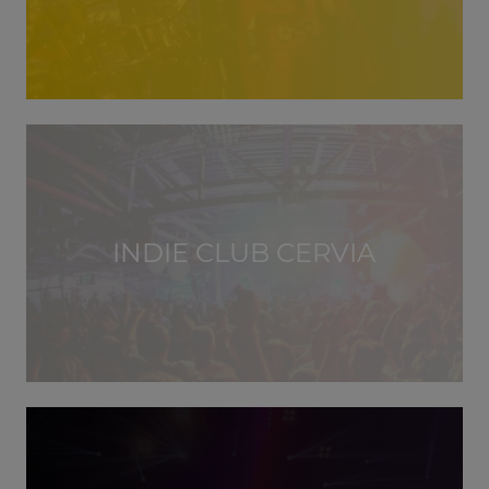
INDIE CLUB CERVIA