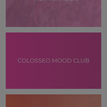
COLOSSEO MOOD CLUB