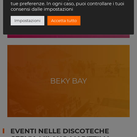
VILLA DELLE ROSE
tue preferenze. In ogni caso, puoi controllare i tuoi
RICCIONE
consensi dalle impostazioni
Impostazioni
Accetta tutto
BEKY BAY
EVENTI NELLE DISCOTECHE