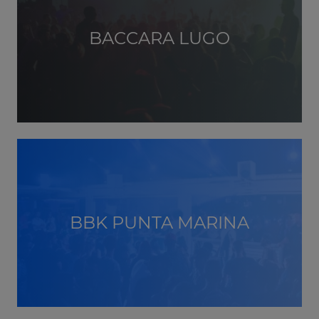
BACCARA LUGO
BBK PUNTA MARINA