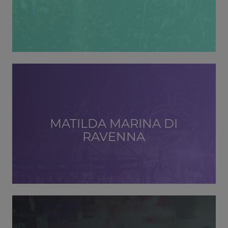
MATILDA MARINA DI
RAVENNA