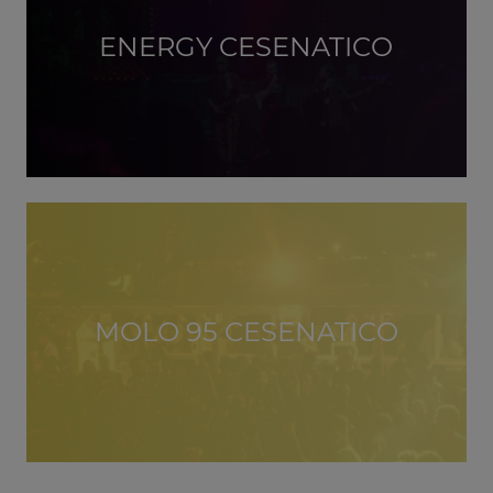
ENERGY CESENATICO
MOLO 95 CESENATICO