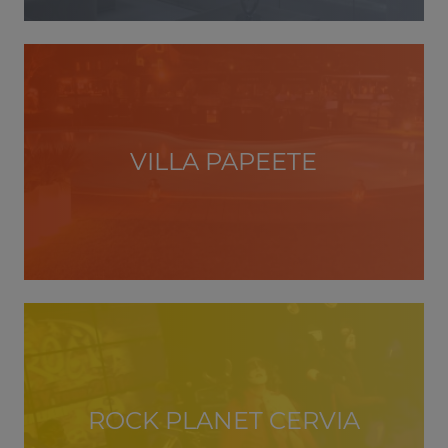
VILLA PAPEETE
ROCK PLANET CERVIA