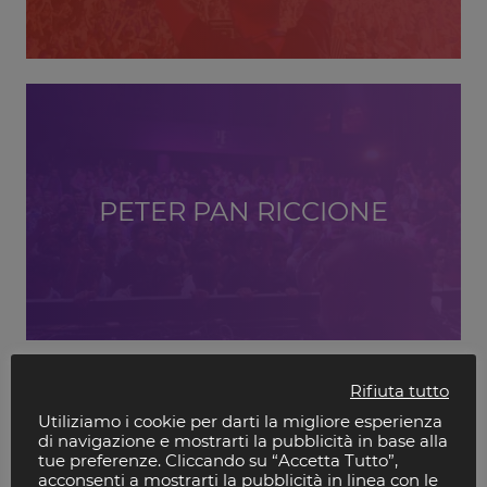
PETER PAN RICCIONE
Rifiuta tutto
Utiliziamo i cookie per darti la migliore esperienza
di navigazione e mostrarti la pubblicità in base alla
tue preferenze. Cliccando su “Accetta Tutto”,
acconsenti a mostrarti la pubblicità in linea con le