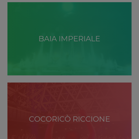
BAIA IMPERIALE
COCORICÒ RICCIONE