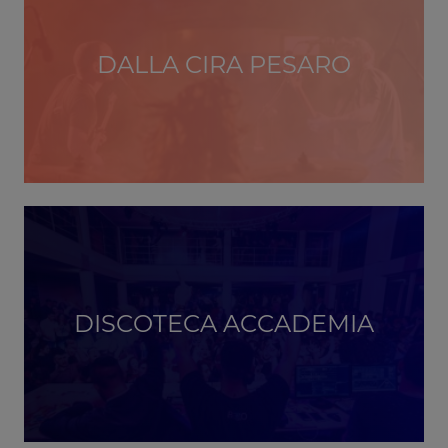
DALLA CIRA PESARO
DISCOTECA ACCADEMIA