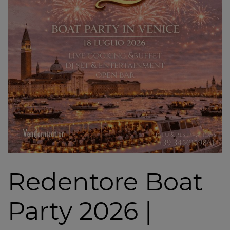
Redentore Boat
Party 2026 |