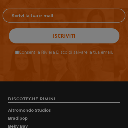
ISCRIVITI
Consenti a Riviera Disco di salvare la tua email.
DISCOTECHE RIMINI
Altromondo Studios
Bradipop
Beky Bay