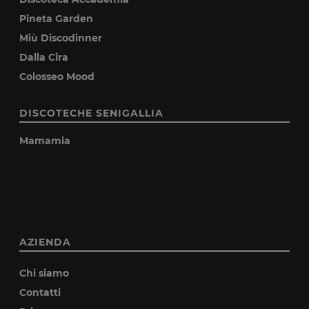
Pineta Garden
Miù Discodinner
Dalla Cira
Colosseo Mood
DISCOTECHE SENIGALLIA
Mamamia
AZIENDA
Chi siamo
Contatti