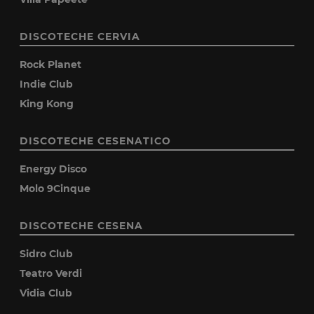
DISCOTECHE CERVIA
Rock Planet
Indie Club
King Kong
DISCOTECHE CESENATICO
Energy Disco
Molo 9Cinque
DISCOTECHE CESENA
Sidro Club
Teatro Verdi
Vidia Club