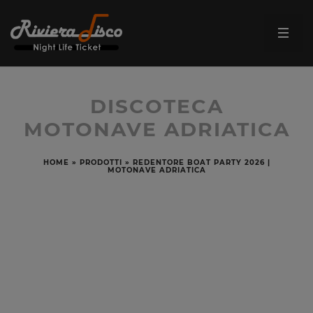
DISCOTECA
MOTONAVE ADRIATICA
HOME
»
PRODOTTI
»
REDENTORE BOAT PARTY 2026 |
MOTONAVE ADRIATICA