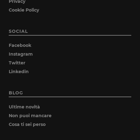
Privacy
Cookie Policy
SOCIAL
Facebook
Instagram
Twitter
Linkedin
BLOG
Ultime novità
Non puoi mancare
Cosa ti sei perso