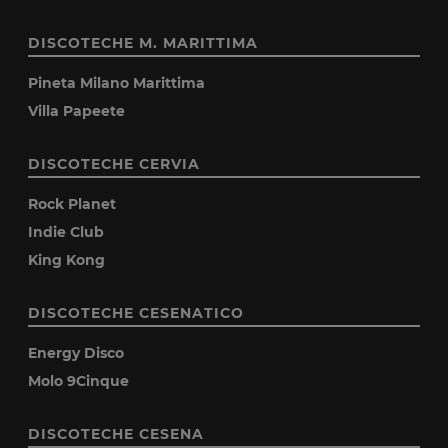
DISCOTECHE M. MARITTIMA
Pineta Milano Marittima
Villa Papeete
DISCOTECHE CERVIA
Rock Planet
Indie Club
King Kong
DISCOTECHE CESENATICO
Energy Disco
Molo 9Cinque
DISCOTECHE CESENA