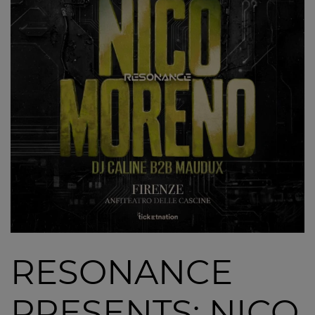
RESONANCE
PRESENTS: NICO