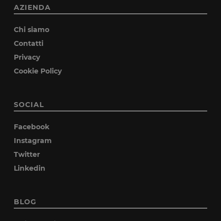
AZIENDA
Chi siamo
Contatti
Privacy
Cookie Policy
SOCIAL
Facebook
Instagram
Twitter
Linkedin
BLOG