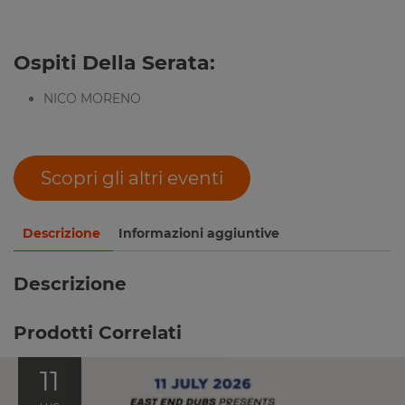
Ospiti Della Serata:
NICO MORENO
Scopri gli altri eventi
Descrizione
Informazioni aggiuntive
Descrizione
Prodotti Correlati
11