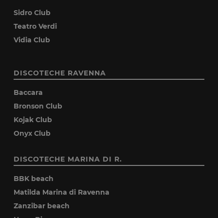
Sidro Club
Teatro Verdi
Vidia Club
DISCOTECHE RAVENNA
Baccara
Bronson Club
Kojak Club
Onyx Club
DISCOTECHE MARINA DI R.
BBK beach
Matilda Marina di Ravenna
Zanzibar beach