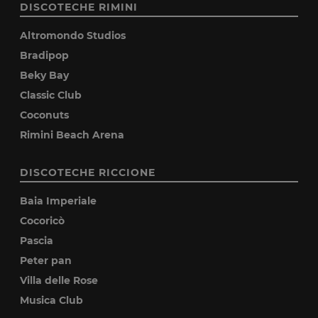
DISCOTECHE RIMINI
Altromondo Studios
Bradipop
Beky Bay
Classic Club
Coconuts
Rimini Beach Arena
DISCOTECHE RICCIONE
Baia Imperiale
Cocoricò
Pascia
Peter pan
Villa delle Rose
Musica Club