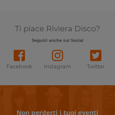
Ti piace Riviera Disco?
Seguici anche sui Social
Facebook
Instagram
Twitter
Non perderti i tuoi eventi