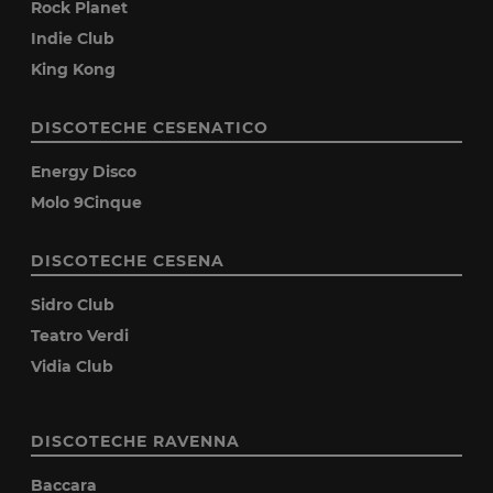
Rock Planet
Indie Club
King Kong
DISCOTECHE CESENATICO
Energy Disco
Molo 9Cinque
DISCOTECHE CESENA
Sidro Club
Teatro Verdi
Vidia Club
DISCOTECHE RAVENNA
Baccara