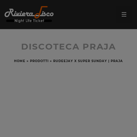
DISCOTECA PRAJA
HOME
»
PRODOTTI
»
RUDEEJAY X SUPER SUNDAY | PRAJA