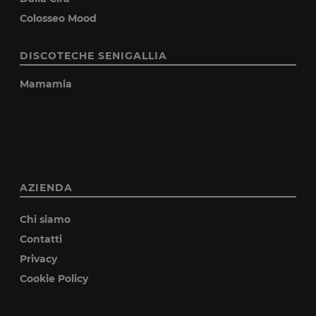
Colosseo Mood
DISCOTECHE SENIGALLIA
Mamamia
AZIENDA
Chi siamo
Contatti
Privacy
Cookie Policy