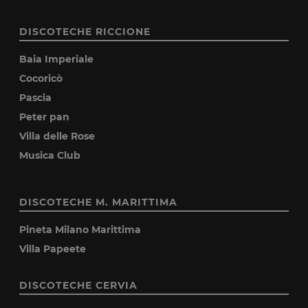
DISCOTECHE RICCIONE
Baia Imperiale
Cocoricò
Pascia
Peter pan
Villa delle Rose
Musica Club
DISCOTECHE M. MARITTIMA
Pineta Milano Marittima
Villa Papeete
DISCOTECHE CERVIA