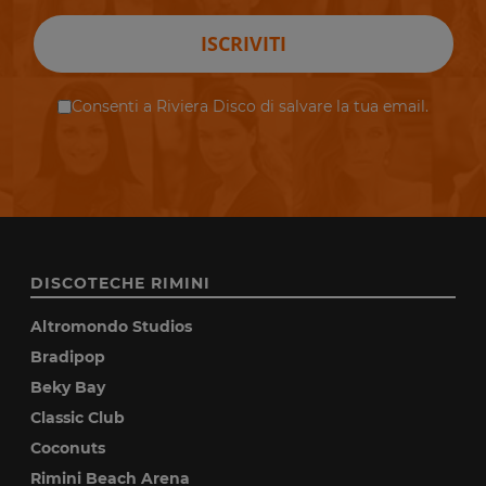
ISCRIVITI
Consenti a Riviera Disco di salvare la tua email.
DISCOTECHE RIMINI
Altromondo Studios
Bradipop
Beky Bay
Classic Club
Coconuts
Rimini Beach Arena