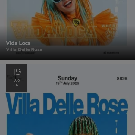
Vida Loca
Villa Delle Rose
19
LUG
2026