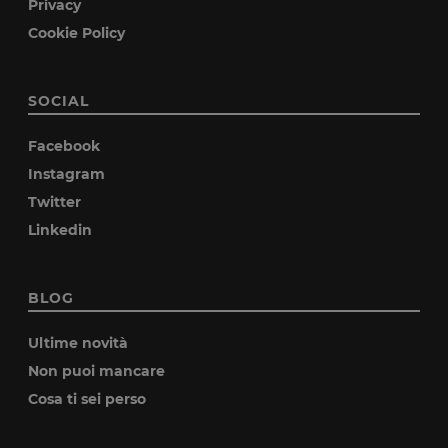
Privacy
Cookie Policy
SOCIAL
Facebook
Instagram
Twitter
Linkedin
BLOG
Ultime novità
Non puoi mancare
Cosa ti sei perso