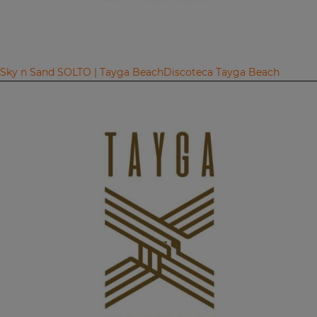
Sky n Sand SOLTO | Tayga Beach
Discoteca Tayga Beach