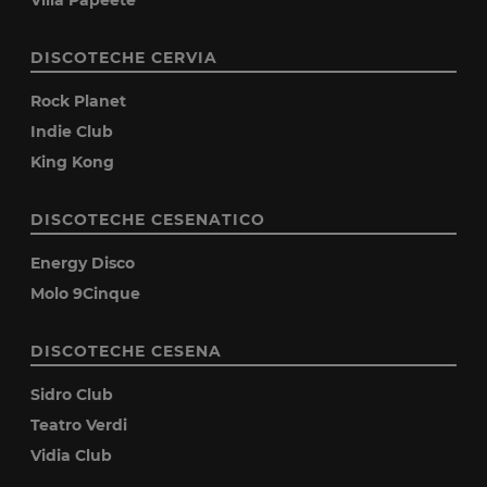
DISCOTECHE CERVIA
Rock Planet
Indie Club
King Kong
DISCOTECHE CESENATICO
Energy Disco
Molo 9Cinque
DISCOTECHE CESENA
Sidro Club
Teatro Verdi
Vidia Club