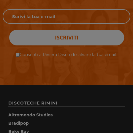
ISCRIVITI
Consenti a Riviera Disco di salvare la tua email.
DISCOTECHE RIMINI
Altromondo Studios
Bradipop
Beky Bay