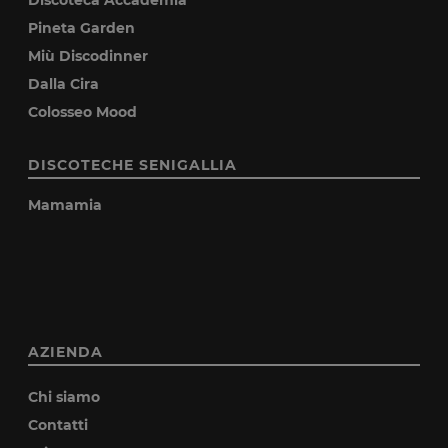
Pineta Garden
Miù Discodinner
Dalla Cira
Colosseo Mood
DISCOTECHE SENIGALLIA
Mamamia
AZIENDA
Chi siamo
Contatti