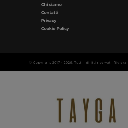
Chi siamo
Contatti
Privacy
Cookie Policy
© Copyright 2017 -
2026
. Tutti i diritti riservati. Rivi