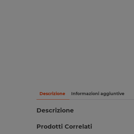
Descrizione
Informazioni aggiuntive
Descrizione
Prodotti Correlati