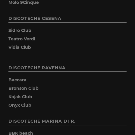
Molo 9Cinque
DISCOTECHE CESENA
Sidro Club
Teatro Verdi
Vidia Club
DISCOTECHE RAVENNA
Baccara
Bronson Club
Kojak Club
Onyx Club
DISCOTECHE MARINA DI R.
BBK beach