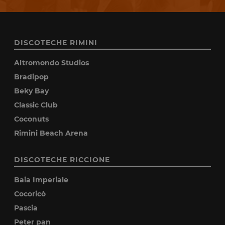
DISCOTECHE RIMINI
Altromondo Studios
Bradipop
Beky Bay
Classic Club
Coconuts
Rimini Beach Arena
DISCOTECHE RICCIONE
Baia Imperiale
Cocoricò
Pascia
Peter pan