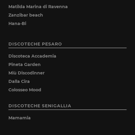
Matilda Marina di Ravenna
Zanzibar beach
Hana-Bi
DISCOTECHE PESARO
Discoteca Accademia
Pineta Garden
Miù Discodinner
Dalla Cira
Colosseo Mood
DISCOTECHE SENIGALLIA
Mamamia