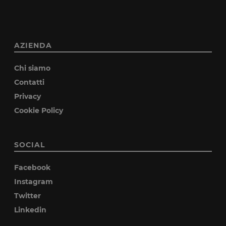
AZIENDA
Chi siamo
Contatti
Privacy
Cookie Policy
SOCIAL
Facebook
Instagram
Twitter
Linkedin