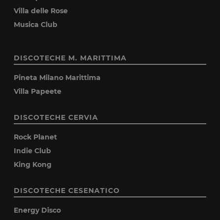
Villa delle Rose
Musica Club
DISCOTECHE M. MARITTIMA
Pineta Milano Marittima
Villa Papeete
DISCOTECHE CERVIA
Rock Planet
Indie Club
King Kong
DISCOTECHE CESENATICO
Energy Disco