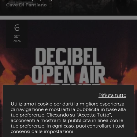
Cave Di Fantiano
6
SET
2026
Rifiuta tutto
Utiliziamo i cookie per darti la migliore esperienza
di navigazione e mostrarti la pubblicità in base alla
tue preferenze. Cliccando su “Accetta Tutto”,
acconsenti a mostrarti la pubblicità in linea con le
tue preferenze. In ogni caso, puoi controllare i tuoi
consensi dalle impostazioni