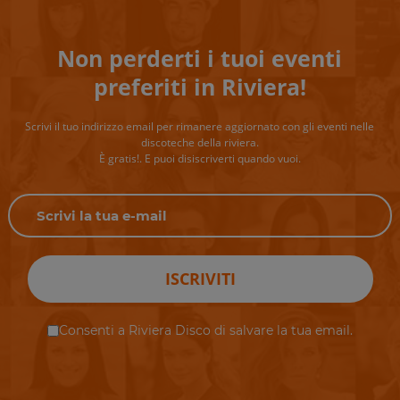
Non perderti i tuoi eventi
preferiti in Riviera!
Scrivi il tuo indirizzo email per rimanere aggiornato con gli eventi nelle
discoteche della riviera.
È gratis!. E puoi disiscriverti quando vuoi.
ISCRIVITI
Consenti a Riviera Disco di salvare la tua email.