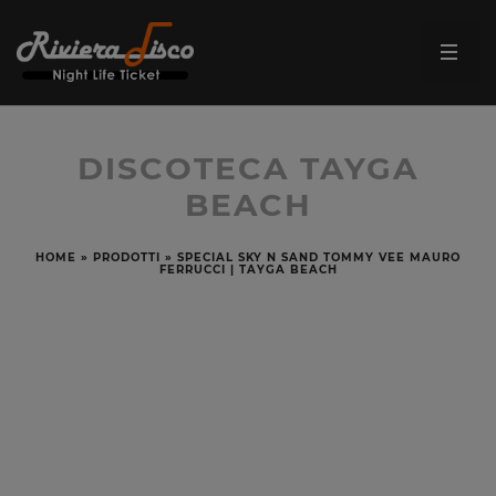
DISCOTECA TAYGA
BEACH
HOME
»
PRODOTTI
»
SPECIAL SKY N SAND TOMMY VEE MAURO
FERRUCCI | TAYGA BEACH