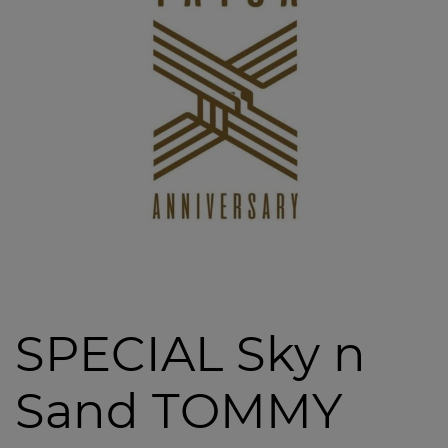
SPECIAL Sky n
Sand TOMMY