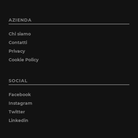
AZIENDA
Chi siamo
Contatti
Privacy
Cookie Policy
SOCIAL
Facebook
Instagram
Twitter
Linkedin