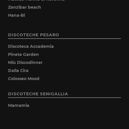
Zanzibar beach
Hana-Bi
DISCOTECHE PESARO
Discoteca Accademia
Pineta Garden
Miù Discodinner
Dalla Cira
Colosseo Mood
DISCOTECHE SENIGALLIA
Mamamia