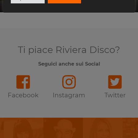
Beky Bay
Ti piace Riviera Disco?
Seguici anche sui Social
Facebook
Instagram
Twitter