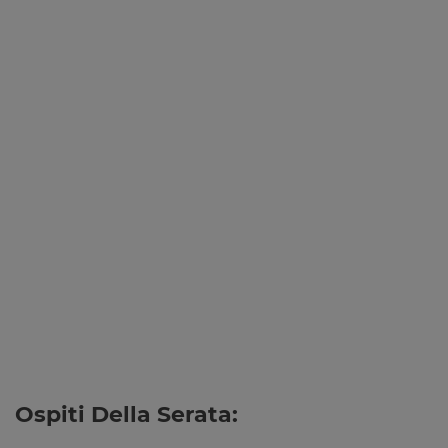
Ospiti Della Serata: