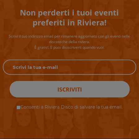
Non perderti i tuoi eventi
preferiti in Riviera!
Scrivi il tuo indirizzo email per rimanere aggiornato con gli eventi nelle
discoteche della riviera.
È gratis!. E puoi disiscriverti quando vuoi.
ISCRIVITI
Consenti a Riviera Disco di salvare la tua email.