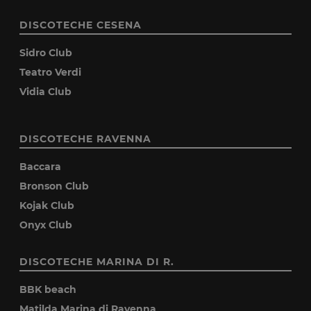
DISCOTECHE CESENA
Sidro Club
Teatro Verdi
Vidia Club
DISCOTECHE RAVENNA
Baccara
Bronson Club
Kojak Club
Onyx Club
DISCOTECHE MARINA DI R.
BBK beach
Matilda Marina di Ravenna