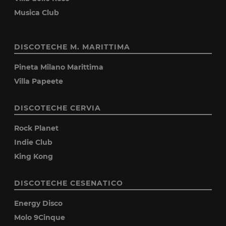
Musica Club
DISCOTECHE M. MARITTIMA
Pineta Milano Marittima
Villa Papeete
DISCOTECHE CERVIA
Rock Planet
Indie Club
King Kong
DISCOTECHE CESENATICO
Energy Disco
Molo 9Cinque