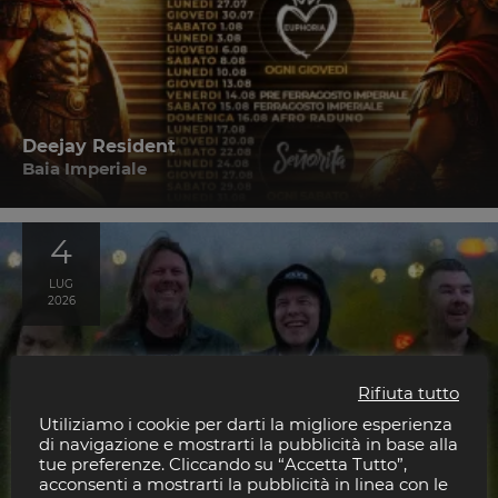
Deejay Resident
Baia Imperiale
4
LUG
2026
Rifiuta tutto
Utiliziamo i cookie per darti la migliore esperienza
di navigazione e mostrarti la pubblicità in base alla
tue preferenze. Cliccando su “Accetta Tutto”,
acconsenti a mostrarti la pubblicità in linea con le