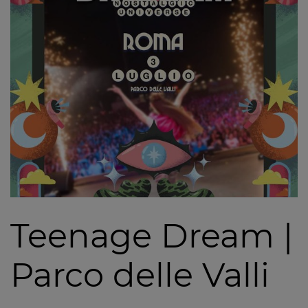
Teenage Dream |
Parco delle Valli