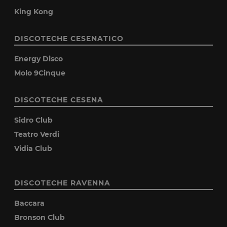
King Kong
DISCOTECHE CESENATICO
Energy Disco
Molo 9Cinque
DISCOTECHE CESENA
Sidro Club
Teatro Verdi
Vidia Club
DISCOTECHE RAVENNA
Baccara
Bronson Club