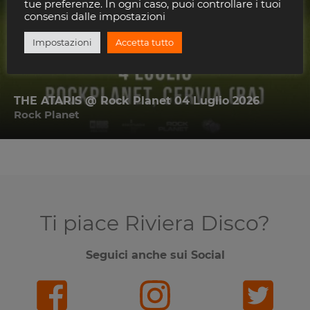
tue preferenze. In ogni caso, puoi controllare i tuoi
consensi dalle impostazioni
Impostazioni
Accetta tutto
THE ATARIS @ Rock Planet 04 Luglio 2026
Rock Planet
Ti piace Riviera Disco?
Seguici anche sui Social