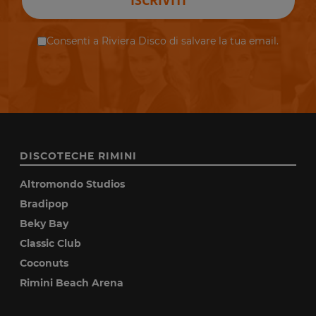
ISCRIVITI
Consenti a Riviera Disco di salvare la tua email.
DISCOTECHE RIMINI
Altromondo Studios
Bradipop
Beky Bay
Classic Club
Coconuts
Rimini Beach Arena