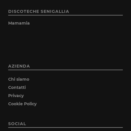
DISCOTECHE SENIGALLIA
Mamamia
AZIENDA
Chi siamo
Contatti
Privacy
Cookie Policy
SOCIAL