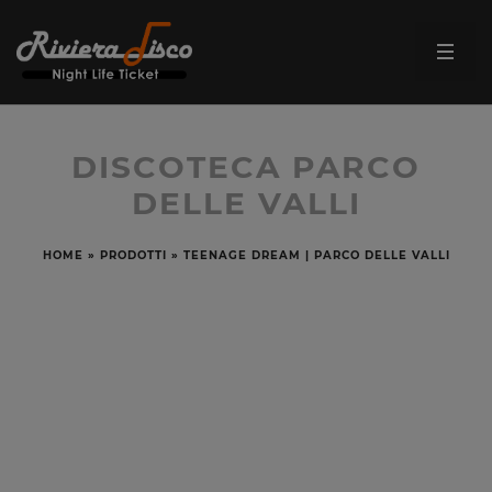
DISCOTECA PARCO
DELLE VALLI
HOME
»
PRODOTTI
»
TEENAGE DREAM | PARCO DELLE VALLI