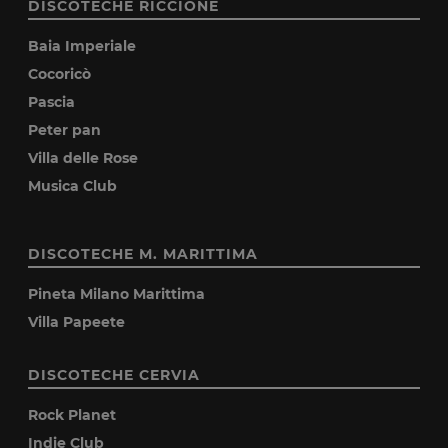
DISCOTECHE RICCIONE
Baia Imperiale
Cocoricò
Pascia
Peter pan
Villa delle Rose
Musica Club
DISCOTECHE M. MARITTIMA
Pineta Milano Marittima
Villa Papeete
DISCOTECHE CERVIA
Rock Planet
Indie Club