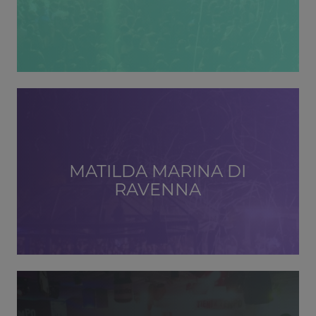
MATILDA MARINA DI
RAVENNA