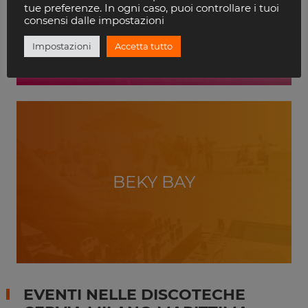
VILLA DELLE ROSE
tue preferenze. In ogni caso, puoi controllare i tuoi
RICCIONE
consensi dalle impostazioni
Impostazioni
Accetta tutto
BEKY BAY
EVENTI NELLE DISCOTECHE