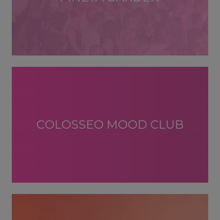
COLOSSEO MOOD CLUB