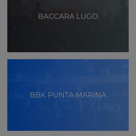
BACCARA LUGO
BBK PUNTA MARINA