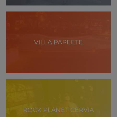
VILLA PAPEETE
ROCK PLANET CERVIA