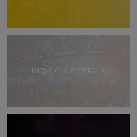
INDIE CLUB CERVIA