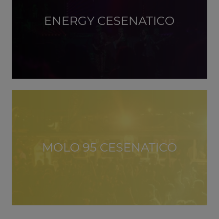
ENERGY CESENATICO
MOLO 95 CESENATICO