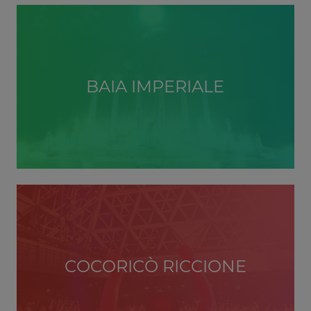
BAIA IMPERIALE
COCORICÒ RICCIONE