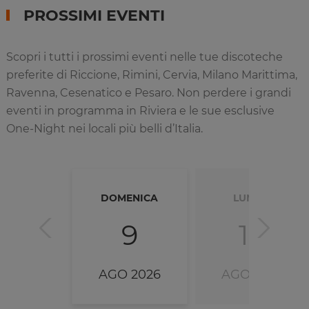
PROSSIMI EVENTI
Scopri i tutti i prossimi eventi nelle tue discoteche
preferite di Riccione, Rimini, Cervia, Milano Marittima,
Ravenna, Cesenatico e Pesaro. Non perdere i grandi
eventi in programma in Riviera e le sue esclusive
One-Night nei locali più belli d’Italia.
DOMENICA
LUNEDÌ
9
10
AGO 2026
AGO 2026