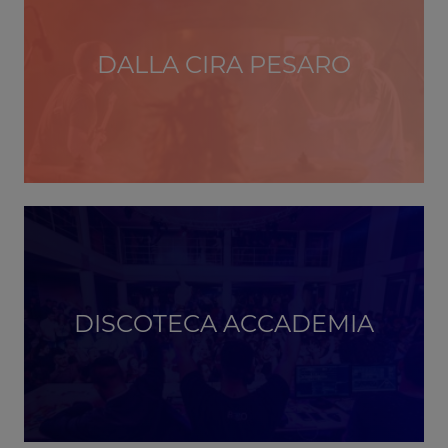
DALLA CIRA PESARO
DISCOTECA ACCADEMIA