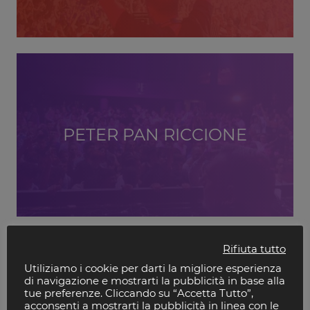
PETER PAN RICCIONE
Rifiuta tutto
Utiliziamo i cookie per darti la migliore esperienza
di navigazione e mostrarti la pubblicità in base alla
tue preferenze. Cliccando su “Accetta Tutto”,
acconsenti a mostrarti la pubblicità in linea con le