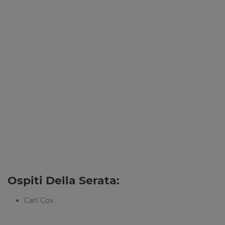
Ospiti Della Serata:
Carl Cox