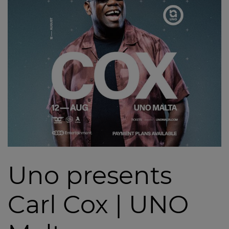
Uno presents
Carl Cox | UNO