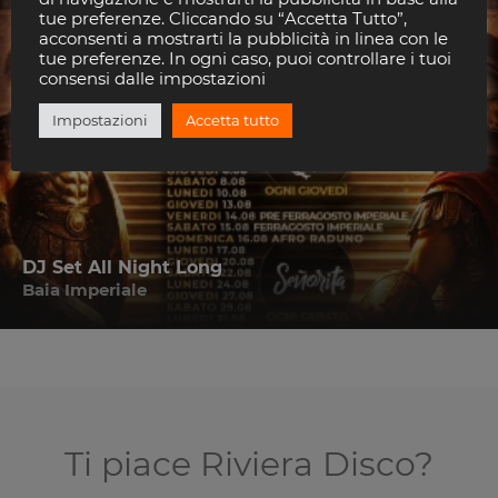
tue preferenze. Cliccando su “Accetta Tutto”,
acconsenti a mostrarti la pubblicità in linea con le
tue preferenze. In ogni caso, puoi controllare i tuoi
consensi dalle impostazioni
Impostazioni
Accetta tutto
DJ Set All Night Long
Baia Imperiale
Ti piace Riviera Disco?