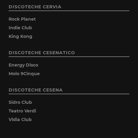
DISCOTECHE CERVIA
Rock Planet
Indie Club
King Kong
DISCOTECHE CESENATICO
Energy Disco
Molo 9Cinque
DISCOTECHE CESENA
Sidro Club
Teatro Verdi
Vidia Club