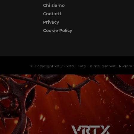
Chi siamo
Contatti
Privacy
Cookie Policy
© Copyright 2017 -
2026
. Tutti i diritti riservati. Rivi