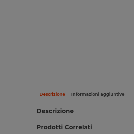
Descrizione
Informazioni aggiuntive
Descrizione
Prodotti Correlati