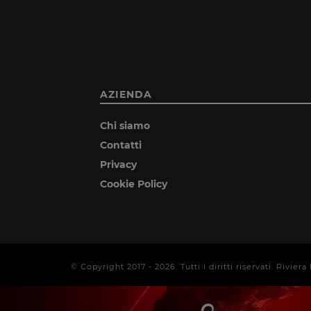
AZIENDA
Chi siamo
Contatti
Privacy
Cookie Policy
© Copyright 2017 -
2026
. Tutti i diritti riservati. Rivi