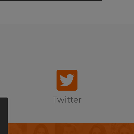
Twitter