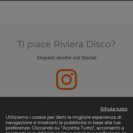
Ti piace Riviera Disco?
Seguici anche sui Social
Instagram
Rifiuta tutto
Utiliziamo i cookie per darti la migliore esperienza di
navigazione e mostrarti la pubblicità in base alla tue
preferenze. Cliccando su “Accetta Tutto”, acconsenti a