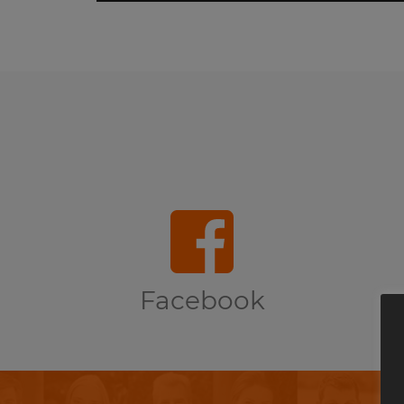
Facebook