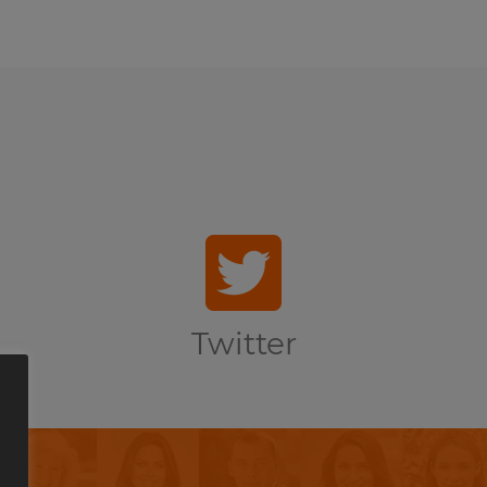
Twitter