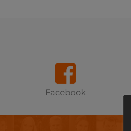
Facebook