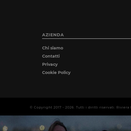
AZIENDA
Chi siamo
Contatti
Privacy
Cookie Policy
© Copyright 2017 -
2026
. Tutti i diritti riservati. Rivi