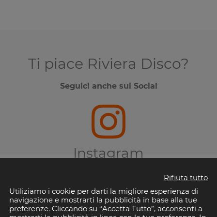
Ti piace Riviera Disco?
Seguici anche sui Social
Instagram
Rifiuta tutto
Utiliziamo i cookie per darti la migliore esperienza di
navigazione e mostrarti la pubblicità in base alla tue
preferenze. Cliccando su “Accetta Tutto”, acconsenti a