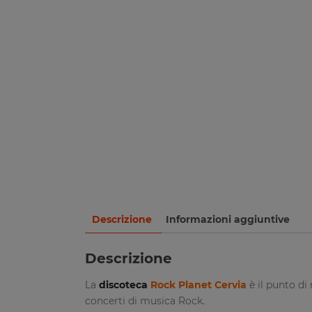
Descrizione
Informazioni aggiuntive
Descrizione
La
discoteca
Rock Planet Cervia
è il punto di
concerti di musica Rock.