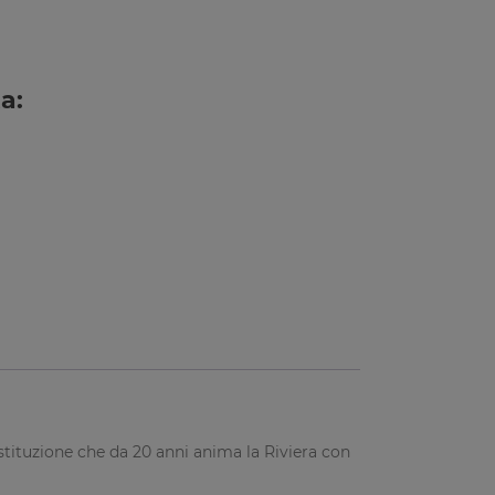
a:
istituzione che da 20 anni anima la Riviera con