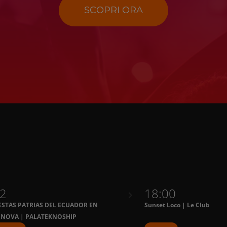
SCOPRI ORA
2
18:00
ESTAS PATRIAS DEL ECUADOR EN
Sunset Loco | Le Club
ÉNOVA | PALATEKNOSHIP