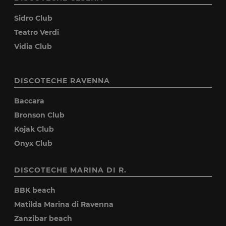
Sidro Club
Teatro Verdi
Vidia Club
DISCOTECHE RAVENNA
Baccara
Bronson Club
Kojak Club
Onyx Club
DISCOTECHE MARINA DI R.
BBK beach
Matilda Marina di Ravenna
Zanzibar beach