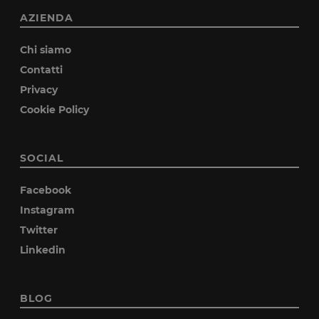
AZIENDA
Chi siamo
Contatti
Privacy
Cookie Policy
SOCIAL
Facebook
Instagram
Twitter
Linkedin
BLOG