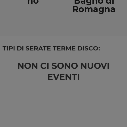
no
Bagno di
Romagna
TIPI DI SERATE TERME DISCO:
NON CI SONO NUOVI
EVENTI