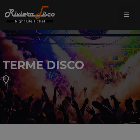
TERME DISCO