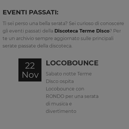
EVENTI PASSATI:
Ti sei perso una bella serata? Sei curioso di conoscere
gli eventi passati della
Discoteca Terme Disco
? Per
te un archivio sempre aggiornato sulle principali
serate passate della discoteca.
LOCOBOUNCE
22
Nov
Sabato notte Terme
Disco ospita
Locobounce con
RONDO per una serata
di musica e
divertimento