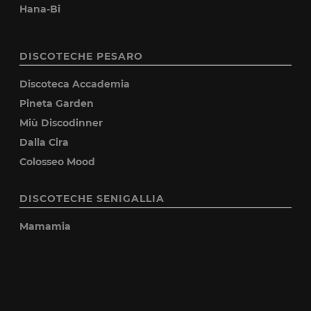
Hana-Bi
DISCOTECHE PESARO
Discoteca Accademia
Pineta Garden
Miù Discodinner
Dalla Cira
Colosseo Mood
DISCOTECHE SENIGALLIA
Mamamia