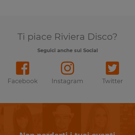
Ti piace Riviera Disco?
Seguici anche sui Social
Facebook
Instagram
Twitter