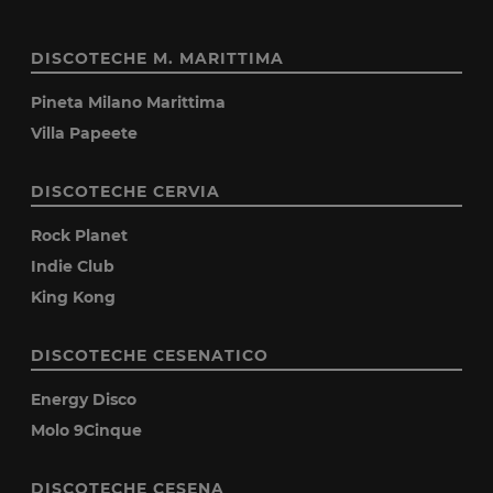
DISCOTECHE M. MARITTIMA
Pineta Milano Marittima
Villa Papeete
DISCOTECHE CERVIA
Rock Planet
Indie Club
King Kong
DISCOTECHE CESENATICO
Energy Disco
Molo 9Cinque
DISCOTECHE CESENA