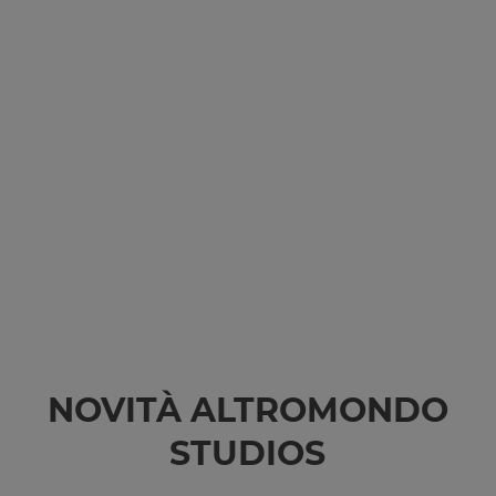
NOVITÀ ALTROMONDO
STUDIOS