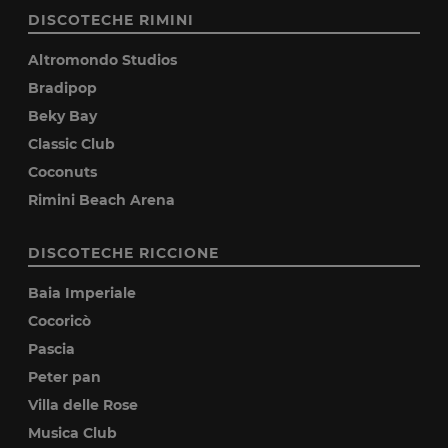
DISCOTECHE RIMINI
Altromondo Studios
Bradipop
Beky Bay
Classic Club
Coconuts
Rimini Beach Arena
DISCOTECHE RICCIONE
Baia Imperiale
Cocoricò
Pascia
Peter pan
Villa delle Rose
Musica Club