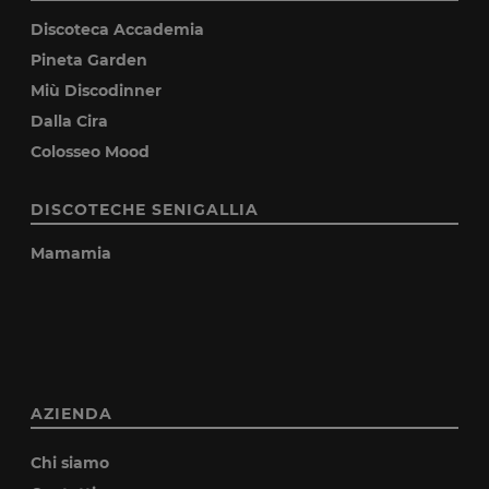
Discoteca Accademia
Pineta Garden
Miù Discodinner
Dalla Cira
Colosseo Mood
DISCOTECHE SENIGALLIA
Mamamia
AZIENDA
Chi siamo