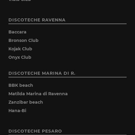
DISCOTECHE RAVENNA
Baccara
Bronson Club
Kojak Club
Onyx Club
DISCOTECHE MARINA DI R.
BBK beach
Matilda Marina di Ravenna
Zanzibar beach
Hana-Bi
DISCOTECHE PESARO