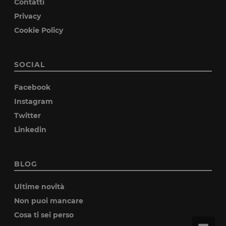
Contatti
Privacy
Cookie Policy
SOCIAL
Facebook
Instagram
Twitter
Linkedin
BLOG
Ultime novità
Non puoi mancare
Cosa ti sei perso