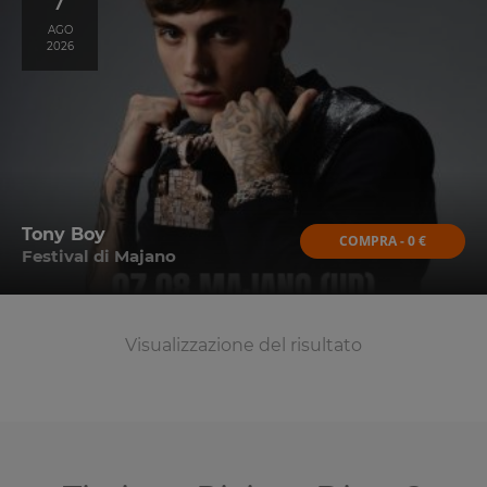
AGO
2026
Tony Boy
COMPRA - 0 €
Festival di Majano
Visualizzazione del risultato