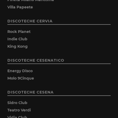
Villa Papeete
DISCOTECHE CERVIA
Rock Planet
Indie Club
King Kong
DISCOTECHE CESENATICO
Energy Disco
Molo 9Cinque
DISCOTECHE CESENA
Sidro Club
Teatro Verdi
Vidia Club