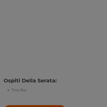
Ospiti Della Serata:
Tony Boy