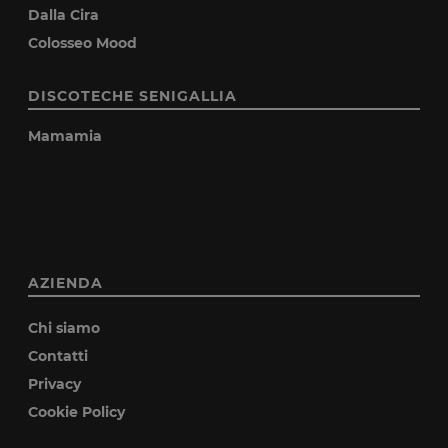
Dalla Cira
Colosseo Mood
DISCOTECHE SENIGALLIA
Mamamia
AZIENDA
Chi siamo
Contatti
Privacy
Cookie Policy