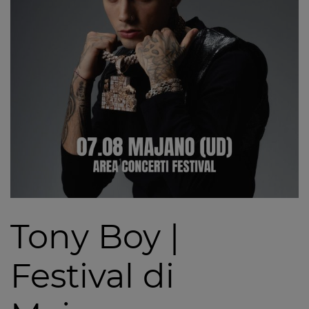
Tony Boy |
Festival di