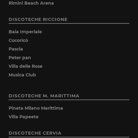
Rimini Beach Arena
DISCOTECHE RICCIONE
Baia Imperiale
Cocoricò
Pascia
Peter pan
Villa delle Rose
Musica Club
DISCOTECHE M. MARITTIMA
Pineta Milano Marittima
Villa Papeete
DISCOTECHE CERVIA