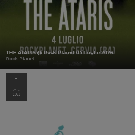
THE ATARIS @ Rock Planet 04 Luglio 2026
Rock Planet
1
AGO
2026