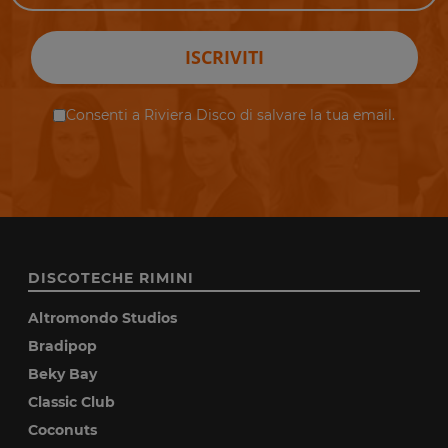
ISCRIVITI
Consenti a Riviera Disco di salvare la tua email.
DISCOTECHE RIMINI
Altromondo Studios
Bradipop
Beky Bay
Classic Club
Coconuts