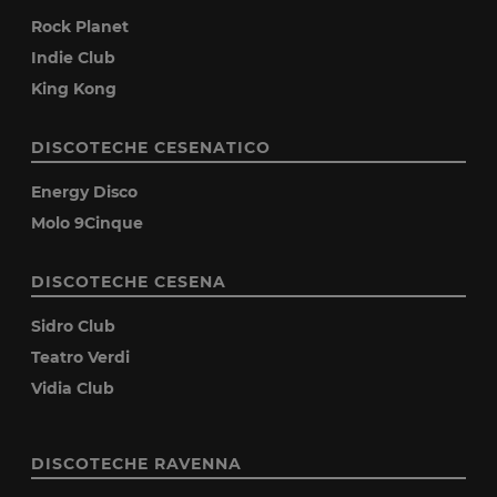
Rock Planet
Indie Club
King Kong
DISCOTECHE CESENATICO
Energy Disco
Molo 9Cinque
DISCOTECHE CESENA
Sidro Club
Teatro Verdi
Vidia Club
DISCOTECHE RAVENNA