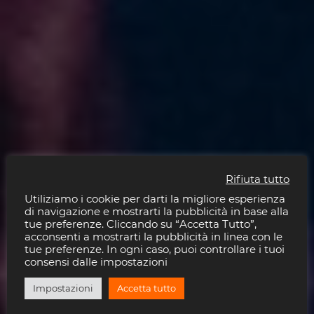
Rifiuta tutto
Utiliziamo i cookie per darti la migliore esperienza
di navigazione e mostrarti la pubblicità in base alla
tue preferenze. Cliccando su “Accetta Tutto”,
acconsenti a mostrarti la pubblicità in linea con le
tue preferenze. In ogni caso, puoi controllare i tuoi
consensi dalle impostazioni
Impostazioni
Accetta tutto