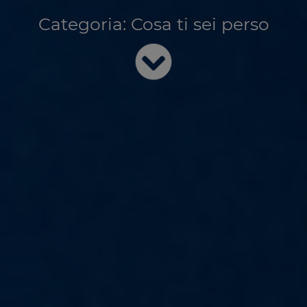
Categoria:
Cosa ti sei perso