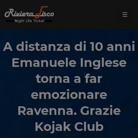
A distanza di 10 anni
Emanuele Inglese
torna a far
emozionare
Ravenna. Grazie
Kojak Club