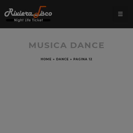
MUSICA DANCE
HOME
»
DANCE
»
PAGINA 12