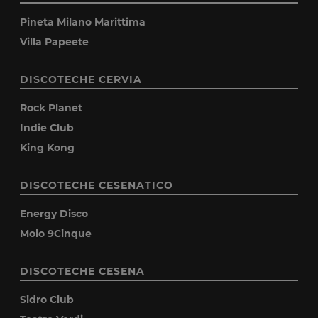
Pineta Milano Marittima
Villa Papeete
DISCOTECHE CERVIA
Rock Planet
Indie Club
King Kong
DISCOTECHE CESENATICO
Energy Disco
Molo 9Cinque
DISCOTECHE CESENA
Sidro Club