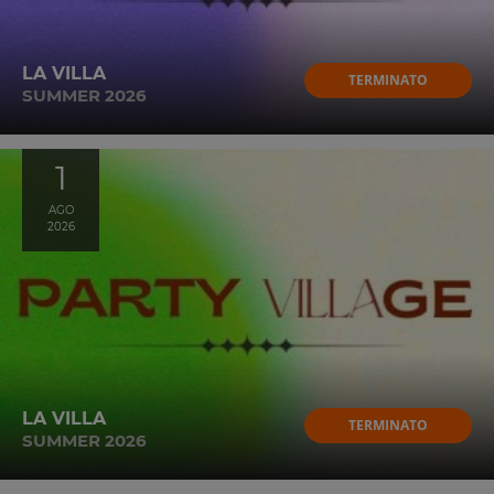
LA VILLA
TERMINATO
SUMMER 2026
1
AGO
2026
LA VILLA
TERMINATO
SUMMER 2026