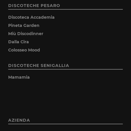
DISCOTECHE PESARO
Discoteca Accademia
Pineta Garden
Miù Discodinner
Dalla Cira
Colosseo Mood
DISCOTECHE SENIGALLIA
Mamamia
AZIENDA