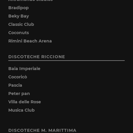
Bradipop
Beky Bay
Classic Club
Coconuts
Rimini Beach Arena
DISCOTECHE RICCIONE
Baia Imperiale
Cocoricò
Pascia
Peter pan
Villa delle Rose
Musica Club
DISCOTECHE M. MARITTIMA