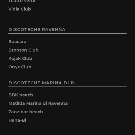
Teatro Verdi
Vidia Club
DISCOTECHE RAVENNA
Baccara
Bronson Club
Kojak Club
Onyx Club
DISCOTECHE MARINA DI R.
BBK beach
Matilda Marina di Ravenna
Zanzibar beach
Hana-Bi