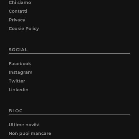
Chi siamo
Contatti
Privacy
Cookie Policy
SOCIAL
Facebook
Instagram
Twitter
Linkedin
BLOG
Ultime novità
Non puoi mancare