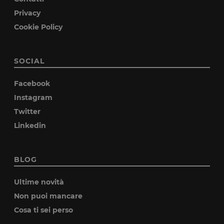
Privacy
Cookie Policy
SOCIAL
Facebook
Instagram
Twitter
Linkedin
BLOG
Ultime novità
Non puoi mancare
Cosa ti sei perso