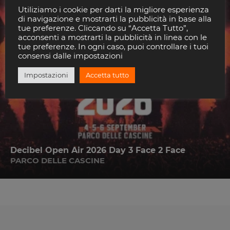
Utiliziamo i cookie per darti la migliore esperienza
di navigazione e mostrarti la pubblicità in base alla
tue preferenze. Cliccando su “Accetta Tutto”,
acconsenti a mostrarti la pubblicità in linea con le
tue preferenze. In ogni caso, puoi controllare i tuoi
consensi dalle impostazioni
Impostazioni
Accetta tutto
Decibel Open Air 2026 Day 3 Face 2 Face
PARCO DELLE CASCINE