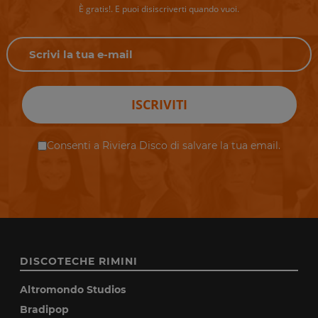
È gratis!. E puoi disiscriverti quando vuoi.
ISCRIVITI
Consenti a Riviera Disco di salvare la tua email.
DISCOTECHE RIMINI
Altromondo Studios
Bradipop