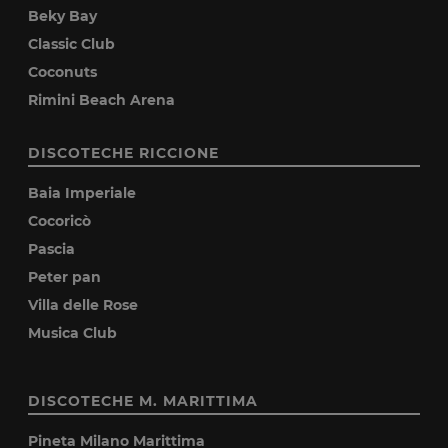
Beky Bay
Classic Club
Coconuts
Rimini Beach Arena
DISCOTECHE RICCIONE
Baia Imperiale
Cocoricò
Pascia
Peter pan
Villa delle Rose
Musica Club
DISCOTECHE M. MARITTIMA
Pineta Milano Marittima