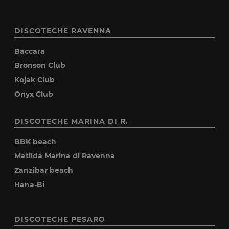
DISCOTECHE RAVENNA
Baccara
Bronson Club
Kojak Club
Onyx Club
DISCOTECHE MARINA DI R.
BBK beach
Matilda Marina di Ravenna
Zanzibar beach
Hana-Bi
DISCOTECHE PESARO