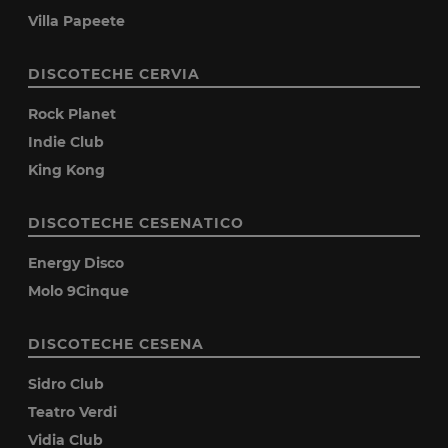
Villa Papeete
DISCOTECHE CERVIA
Rock Planet
Indie Club
King Kong
DISCOTECHE CESENATICO
Energy Disco
Molo 9Cinque
DISCOTECHE CESENA
Sidro Club
Teatro Verdi
Vidia Club