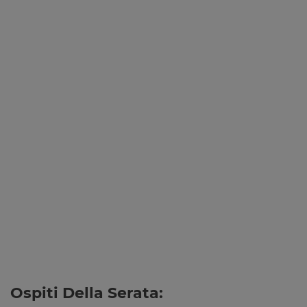
Ospiti Della Serata: