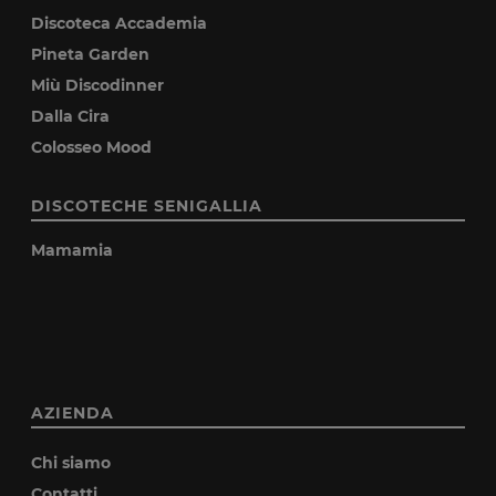
Discoteca Accademia
Pineta Garden
Miù Discodinner
Dalla Cira
Colosseo Mood
DISCOTECHE SENIGALLIA
Mamamia
AZIENDA
Chi siamo
Contatti