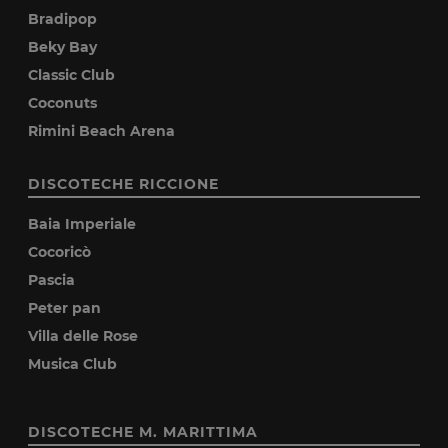
Bradipop
Beky Bay
Classic Club
Coconuts
Rimini Beach Arena
DISCOTECHE RICCIONE
Baia Imperiale
Cocoricò
Pascia
Peter pan
Villa delle Rose
Musica Club
DISCOTECHE M. MARITTIMA