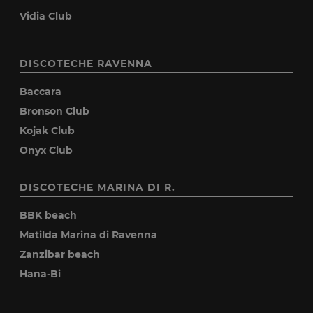
Vidia Club
DISCOTECHE RAVENNA
Baccara
Bronson Club
Kojak Club
Onyx Club
DISCOTECHE MARINA DI R.
BBK beach
Matilda Marina di Ravenna
Zanzibar beach
Hana-Bi