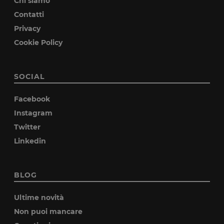
Chi siamo
Contatti
Privacy
Cookie Policy
SOCIAL
Facebook
Instagram
Twitter
Linkedin
BLOG
Ultime novità
Non puoi mancare