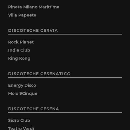
Pineta Milano Marittima
Villa Papeete
DISCOTECHE CERVIA
Rock Planet
Indie Club
King Kong
DISCOTECHE CESENATICO
Energy Disco
Molo 9Cinque
DISCOTECHE CESENA
Sidro Club
Teatro Verdi