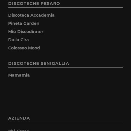
DISCOTECHE PESARO
Discoteca Accademia
Pineta Garden
Miù Discodinner
Dalla Cira
Colosseo Mood
DISCOTECHE SENIGALLIA
Mamamia
AZIENDA