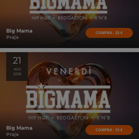
Big Mama
COMPRA - 25 €
Praja
21
AGO
2026
Big Mama
COMPRA - 15 €
Praja