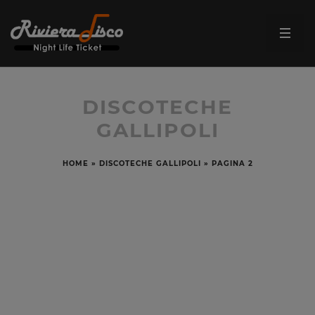
DISCOTECHE
GALLIPOLI
HOME
»
DISCOTECHE GALLIPOLI
»
PAGINA 2