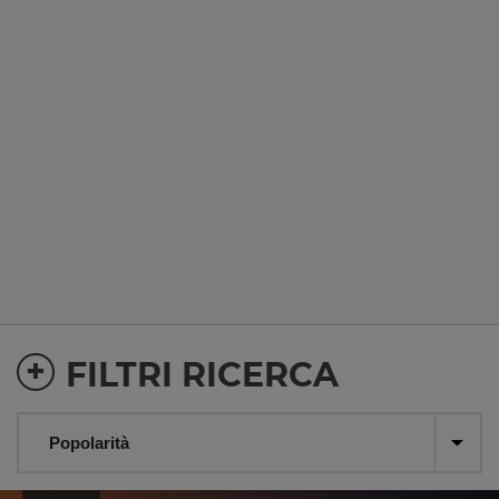
+
FILTRI RICERCA