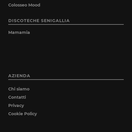
Colosseo Mood
DISCOTECHE SENIGALLIA
Mamamia
AZIENDA
Chi siamo
Contatti
Privacy
Cookie Policy