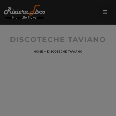
DISCOTECHE TAVIANO
HOME
»
DISCOTECHE TAVIANO