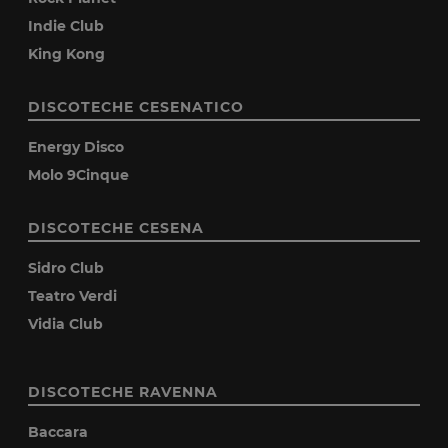
Indie Club
King Kong
DISCOTECHE CESENATICO
Energy Disco
Molo 9Cinque
DISCOTECHE CESENA
Sidro Club
Teatro Verdi
Vidia Club
DISCOTECHE RAVENNA
Baccara