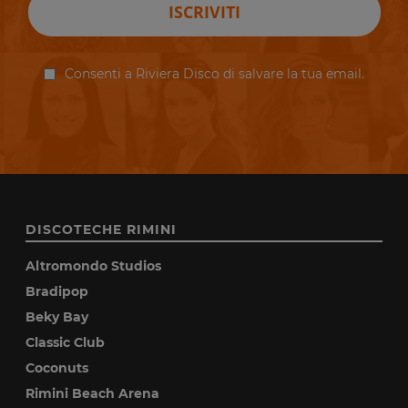
ISCRIVITI
Consenti a Riviera Disco di salvare la tua email.
DISCOTECHE RIMINI
Altromondo Studios
Bradipop
Beky Bay
Classic Club
Coconuts
Rimini Beach Arena