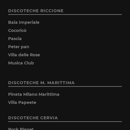
DISCOTECHE RICCIONE
Baia Imperiale
Cocoricò
Pascia
Peter pan
Villa delle Rose
Musica Club
DISCOTECHE M. MARITTIMA
Pineta Milano Marittima
Villa Papeete
DISCOTECHE CERVIA
Rock Planet