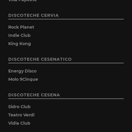
DISCOTECHE CERVIA
Rock Planet
Indie Club
King Kong
DISCOTECHE CESENATICO
Energy Disco
Molo 9Cinque
DISCOTECHE CESENA
Sidro Club
Teatro Verdi
Vidia Club