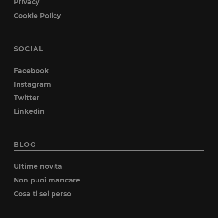
Privacy
Cookie Policy
SOCIAL
Facebook
Instagram
Twitter
Linkedin
BLOG
Ultime novità
Non puoi mancare
Cosa ti sei perso