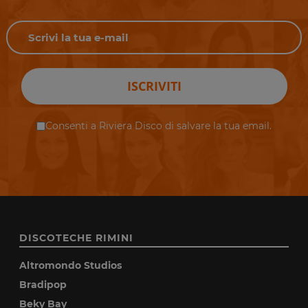
ISCRIVITI
Consenti a Riviera Disco di salvare la tua email.
DISCOTECHE RIMINI
Altromondo Studios
Bradipop
Beky Bay