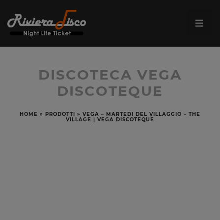
DISCOTECA VEGA
DISCOTEQUE
HOME
»
PRODOTTI
»
VEGA – MARTEDI DEL VILLAGGIO – THE
VILLAGE | VEGA DISCOTEQUE