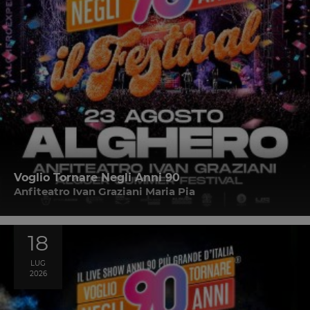
Voglio Tornare Negli Anni 90
Anfiteatro Ivan Graziani Maria Pia
18
LUG
2026