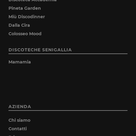
Pineta Garden
Miù Discodinner
Dalla Cira
Colosseo Mood
DISCOTECHE SENIGALLIA
Mamamia
AZIENDA
Chi siamo
Contatti