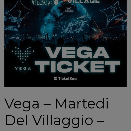
Vega – Martedi
Del Villaggio –