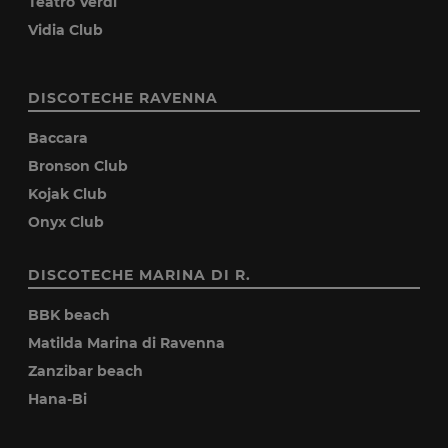
Teatro Verdi
Vidia Club
DISCOTECHE RAVENNA
Baccara
Bronson Club
Kojak Club
Onyx Club
DISCOTECHE MARINA DI R.
BBK beach
Matilda Marina di Ravenna
Zanzibar beach
Hana-Bi