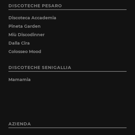
DISCOTECHE PESARO
Discoteca Accademia
Pineta Garden
Miù Discodinner
Dalla Cira
Colosseo Mood
DISCOTECHE SENIGALLIA
Mamamia
AZIENDA