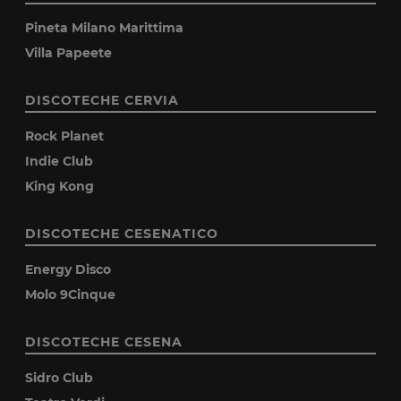
Pineta Milano Marittima
Villa Papeete
DISCOTECHE CERVIA
Rock Planet
Indie Club
King Kong
DISCOTECHE CESENATICO
Energy Disco
Molo 9Cinque
DISCOTECHE CESENA
Sidro Club