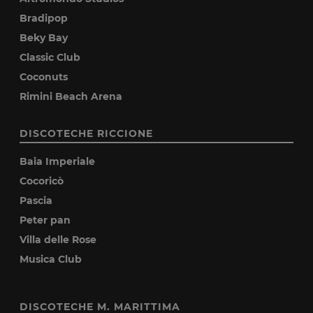
Bradipop
Beky Bay
Classic Club
Coconuts
Rimini Beach Arena
DISCOTECHE RICCIONE
Baia Imperiale
Cocoricò
Pascia
Peter pan
Villa delle Rose
Musica Club
DISCOTECHE M. MARITTIMA