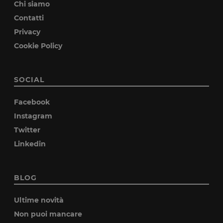
Chi siamo
Contatti
Privacy
Cookie Policy
SOCIAL
Facebook
Instagram
Twitter
Linkedin
BLOG
Ultime novità
Non puoi mancare