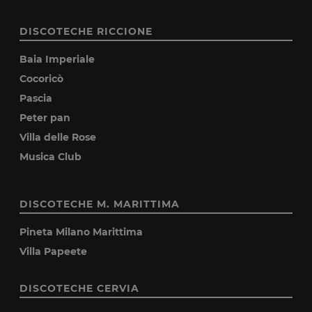
DISCOTECHE RICCIONE
Baia Imperiale
Cocoricò
Pascia
Peter pan
Villa delle Rose
Musica Club
DISCOTECHE M. MARITTIMA
Pineta Milano Marittima
Villa Papeete
DISCOTECHE CERVIA