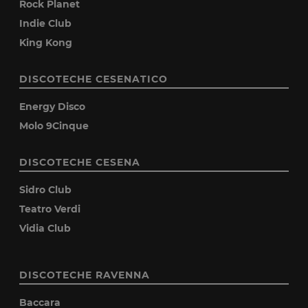
Rock Planet
Indie Club
King Kong
DISCOTECHE CESENATICO
Energy Disco
Molo 9Cinque
DISCOTECHE CESENA
Sidro Club
Teatro Verdi
Vidia Club
DISCOTECHE RAVENNA
Baccara