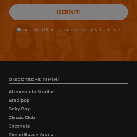
ISCRIVITI
Consenti a Riviera Disco di salvare la tua email.
DISCOTECHE RIMINI
Altromondo Studios
Bradipop
Beky Bay
Classic Club
Coconuts
Rimini Beach Arena