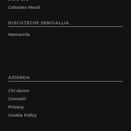
Colosseo Mood
DISCOTECHE SENIGALLIA
Mamamia
AZIENDA
Chi siamo
Contatti
Privacy
Cookie Policy