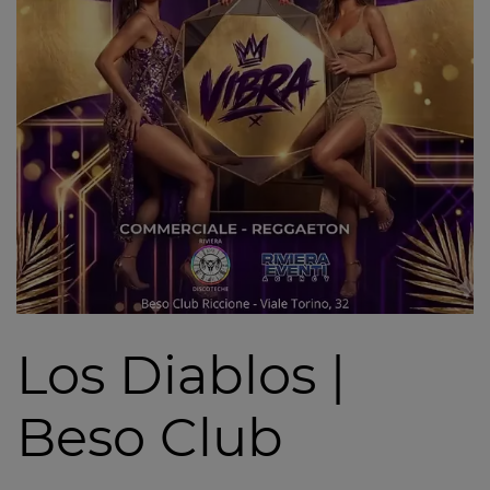
Los Diablos |
Beso Club