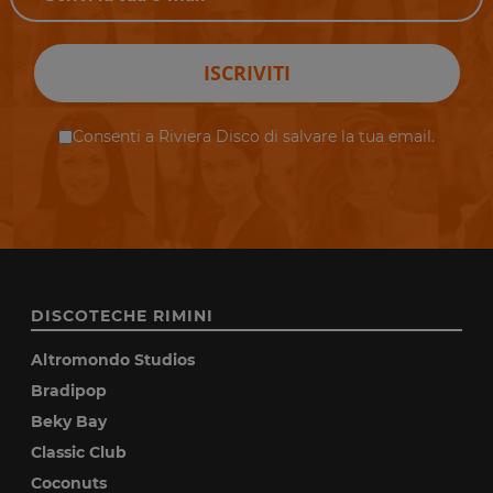
ISCRIVITI
Consenti a Riviera Disco di salvare la tua email.
DISCOTECHE RIMINI
Altromondo Studios
Bradipop
Beky Bay
Classic Club
Coconuts