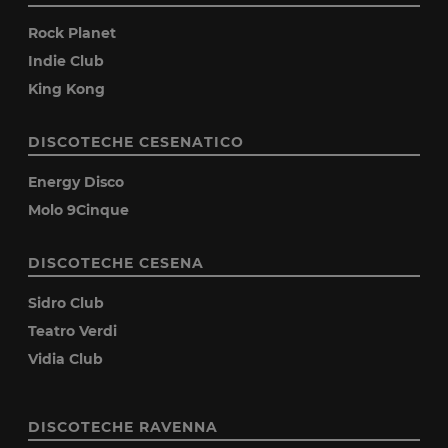
Rock Planet
Indie Club
King Kong
DISCOTECHE CESENATICO
Energy Disco
Molo 9Cinque
DISCOTECHE CESENA
Sidro Club
Teatro Verdi
Vidia Club
DISCOTECHE RAVENNA