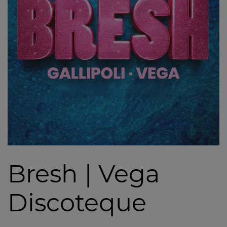
Bresh | Vega
Discoteque