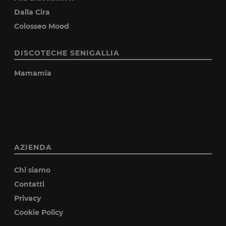
Dalla Cira
Colosseo Mood
DISCOTECHE SENIGALLIA
Mamamia
AZIENDA
Chi siamo
Contatti
Privacy
Cookie Policy