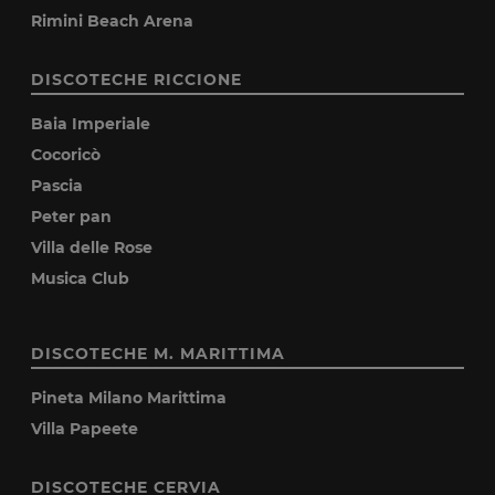
Rimini Beach Arena
DISCOTECHE RICCIONE
Baia Imperiale
Cocoricò
Pascia
Peter pan
Villa delle Rose
Musica Club
DISCOTECHE M. MARITTIMA
Pineta Milano Marittima
Villa Papeete
DISCOTECHE CERVIA