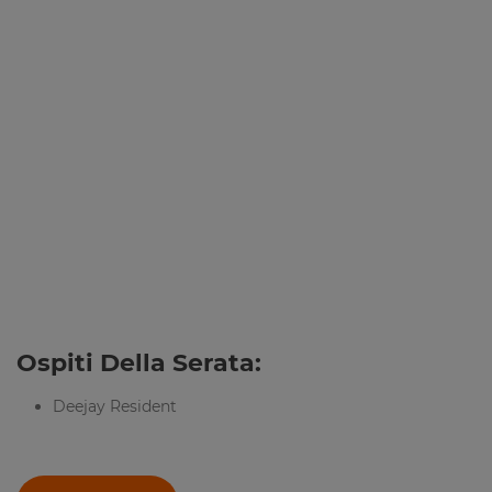
Ospiti Della Serata:
Deejay Resident