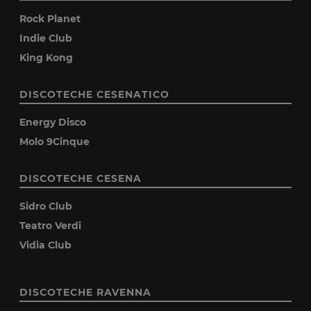
Rock Planet
Indie Club
King Kong
DISCOTECHE CESENATICO
Energy Disco
Molo 9Cinque
DISCOTECHE CESENA
Sidro Club
Teatro Verdi
Vidia Club
DISCOTECHE RAVENNA