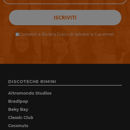
ISCRIVITI
Consenti a Riviera Disco di salvare la tua email.
DISCOTECHE RIMINI
Altromondo Studios
Bradipop
Beky Bay
Classic Club
Coconuts