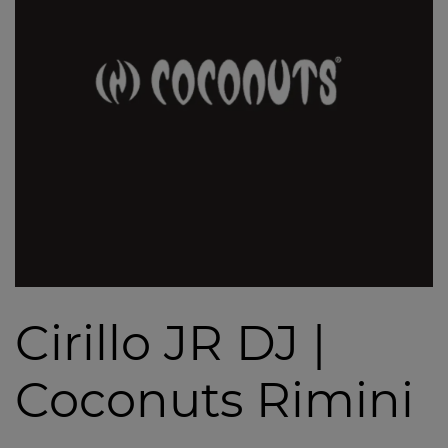
Cirillo JR DJ |
Coconuts Rimini