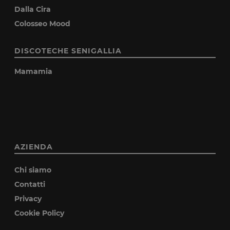
Dalla Cira
Colosseo Mood
DISCOTECHE SENIGALLIA
Mamamia
AZIENDA
Chi siamo
Contatti
Privacy
Cookie Policy