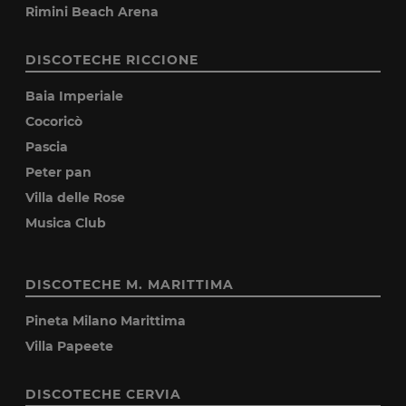
Rimini Beach Arena
DISCOTECHE RICCIONE
Baia Imperiale
Cocoricò
Pascia
Peter pan
Villa delle Rose
Musica Club
DISCOTECHE M. MARITTIMA
Pineta Milano Marittima
Villa Papeete
DISCOTECHE CERVIA