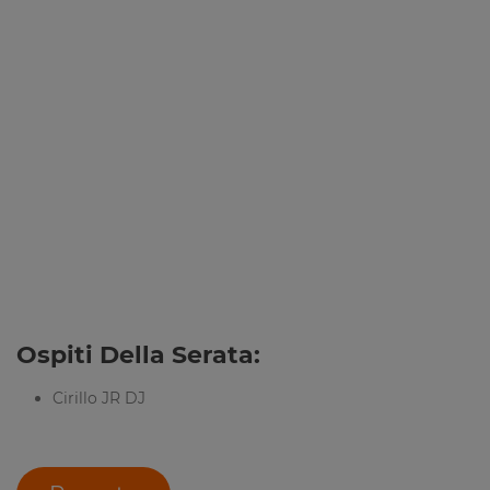
Ospiti Della Serata:
Cirillo JR DJ