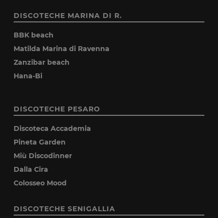
DISCOTECHE MARINA DI R.
BBK beach
Matilda Marina di Ravenna
Zanzibar beach
Hana-Bi
DISCOTECHE PESARO
Discoteca Accademia
Pineta Garden
Miù Discodinner
Dalla Cira
Colosseo Mood
DISCOTECHE SENIGALLIA