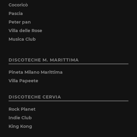
Cocoricò
Pascia
Peter pan
Villa delle Rose
Musica Club
DISCOTECHE M. MARITTIMA
Pineta Milano Marittima
Villa Papeete
DISCOTECHE CERVIA
Rock Planet
Indie Club
King Kong