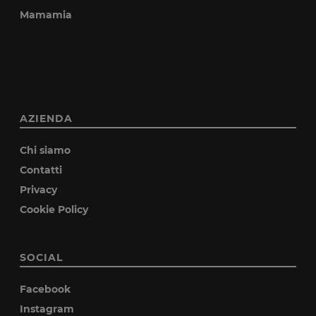
Mamamia
AZIENDA
Chi siamo
Contatti
Privacy
Cookie Policy
SOCIAL
Facebook
Instagram