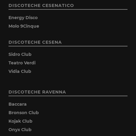
DISCOTECHE CESENATICO
Energy Disco
Molo 9Cinque
DISCOTECHE CESENA
Sidro Club
Teatro Verdi
Vidia Club
DISCOTECHE RAVENNA
Baccara
Bronson Club
Kojak Club
Onyx Club