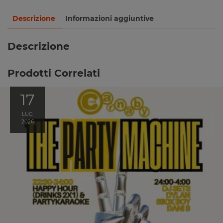
Descrizione
Informazioni aggiuntive
Descrizione
Prodotti Correlati
17
LUG
2026