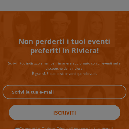
Non perderti i tuoi eventi
preferiti in Riviera!
Scrivi il tuo indirizzo email per rimanere aggiornato con gli eventi nelle
discoteche della riviera.
È gratis!. E puoi disiscriverti quando vuoi.
ISCRIVITI