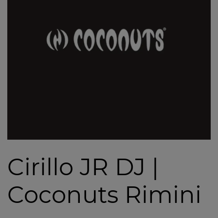
Cirillo JR DJ |
Coconuts Rimini